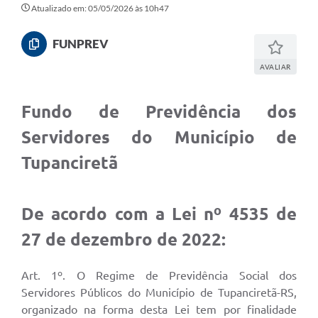
Atualizado em: 05/05/2026 às 10h47
FUNPREV
AVALIAR
Fundo de Previdência dos
Servidores do Município de
Tupanciretã
De acordo com a Lei nº 4535 de
27 de dezembro de 2022:
Art. 1º. O Regime de Previdência Social dos
Servidores Públicos do Município de Tupanciretã-RS,
organizado na forma desta Lei tem por finalidade