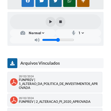
Arquivos Vinculados
20/02/2024
FUNPREV |
1_ALTERAO_DA_POLITICA_DE_INVESTIMENTOS_APR
OVADA
20/02/2024
FUNPREV | 2_ALTERACAO_PI_2020_APROVADA