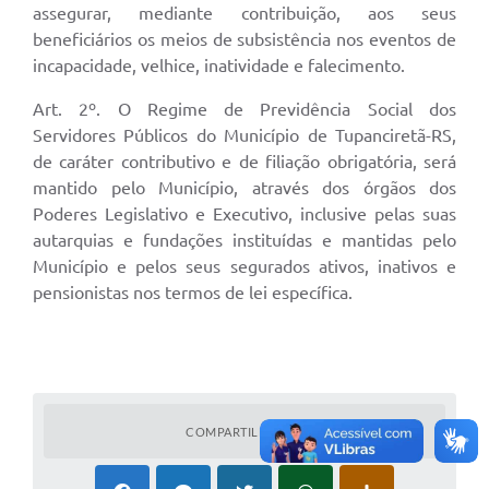
assegurar, mediante contribuição, aos seus
beneficiários os meios de subsistência nos eventos de
incapacidade, velhice, inatividade e falecimento.
Art. 2º. O Regime de Previdência Social dos
Servidores Públicos do Município de Tupanciretã-RS,
de caráter contributivo e de filiação obrigatória, será
mantido pelo Município, através dos órgãos dos
Poderes Legislativo e Executivo, inclusive pelas suas
autarquias e fundações instituídas e mantidas pelo
Município e pelos seus segurados ativos, inativos e
pensionistas nos termos de lei específica.
COMPARTILHAR