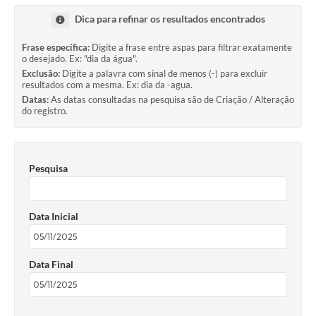
Dica para refinar os resultados encontrados
Frase específica:
Digite a frase entre aspas para filtrar exatamente
o desejado. Ex: "dia da água".
Exclusão:
Digite a palavra com sinal de menos (-) para excluir
resultados com a mesma. Ex: dia da -agua.
Datas:
As datas consultadas na pesquisa são de Criação / Alteração
do registro.
Pesquisa
Data Inicial
Data Final