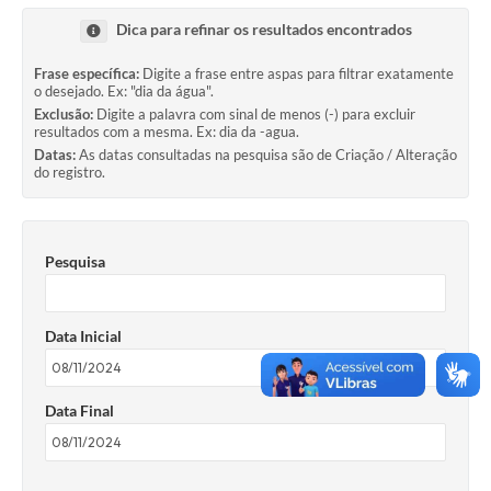
Dica para refinar os resultados encontrados
Frase específica:
Digite a frase entre aspas para filtrar exatamente
o desejado. Ex: "dia da água".
Exclusão:
Digite a palavra com sinal de menos (-) para excluir
resultados com a mesma. Ex: dia da -agua.
Datas:
As datas consultadas na pesquisa são de Criação / Alteração
do registro.
Pesquisa
Data Inicial
Data Final