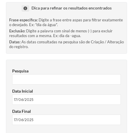
Dica para refinar os resultados encontrados
Frase específica:
Digite a frase entre aspas para filtrar exatamente
o desejado. Ex: "dia da água".
Exclusão:
Digite a palavra com sinal de menos (-) para excluir
resultados com a mesma. Ex: dia da -agua.
Datas:
As datas consultadas na pesquisa são de Criação / Alteração
do registro.
Pesquisa
Data Inicial
Data Final