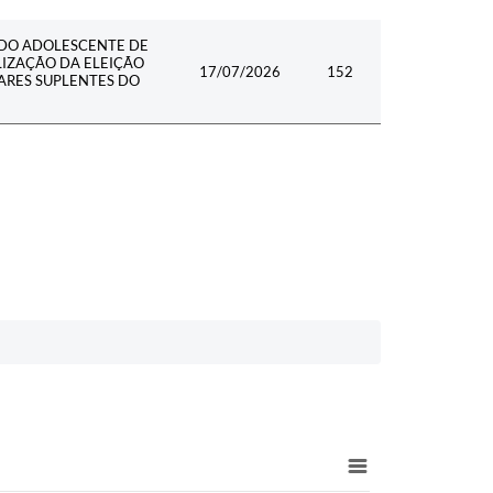
 DO ADOLESCENTE DE
LIZAÇÃO DA ELEIÇÃO
17/07/2026
152
ARES SUPLENTES DO