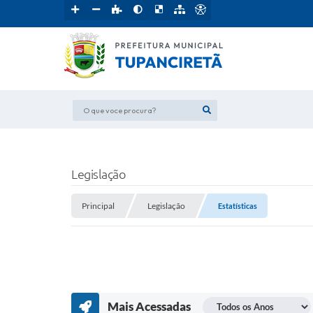
O que voce procura?
Legislação
Principal
Legislação
Estatísticas
Mais Acessadas