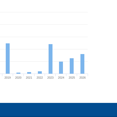
8
2019
2020
2021
2022
2023
2024
2025
2026