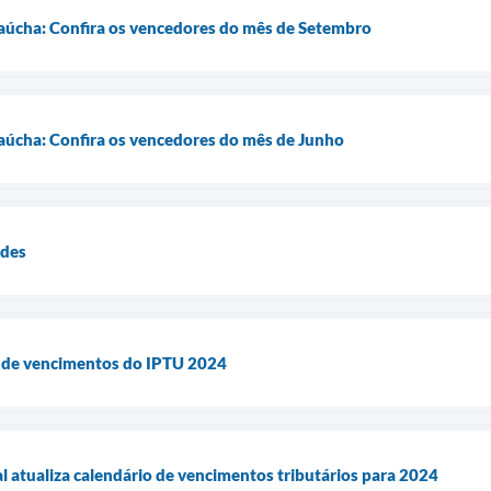
Gaúcha: Confira os vencedores do mês de Setembro
Gaúcha: Confira os vencedores do mês de Junho
ades
o de vencimentos do IPTU 2024
 atualiza calendário de vencimentos tributários para 2024