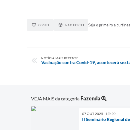
Seja o primeiro a curtir es
GOSTEI
NÃO GOSTEI
NOTÍCIA MAIS RECENTE
Vacinação contra Covid-19, acontecerá sexta
Fazenda
VEJA MAIS da categoria
07 OUT 2025 - 12h20
II Seminário Regional d