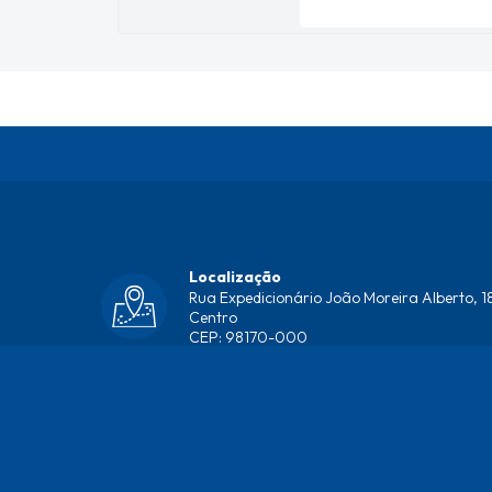
Localização
Rua Expedicionário João Moreira Alberto, 18
Centro
CEP: 98170-000