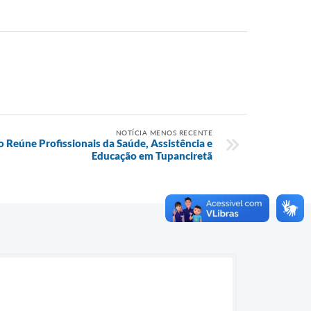
NOTÍCIA MENOS RECENTE
 Reúne Profissionais da Saúde, Assistência e
Educação em Tupanciretã