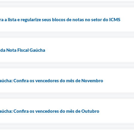
ra a lista e regularize seus blocos de notas no setor do ICMS
da Nota Fiscal Gaúcha
 Gaúcha: Confira os vencedores do mês de Novembro
Gaúcha: Confira os vencedores do mês de Outubro