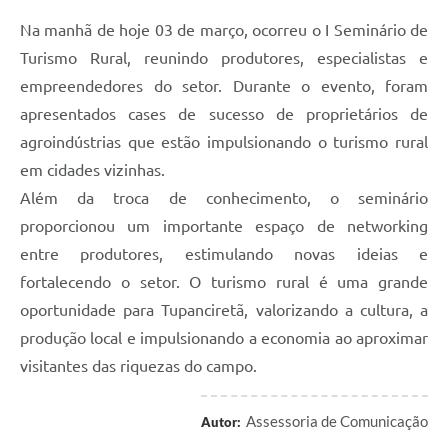
Na manhã de hoje 03 de março, ocorreu o I Seminário de
Turismo Rural, reunindo produtores, especialistas e
empreendedores do setor. Durante o evento, foram
apresentados cases de sucesso de proprietários de
agroindústrias que estão impulsionando o turismo rural
em cidades vizinhas.
Além da troca de conhecimento, o seminário
proporcionou um importante espaço de networking
entre produtores, estimulando novas ideias e
fortalecendo o setor. O turismo rural é uma grande
oportunidade para Tupanciretã, valorizando a cultura, a
produção local e impulsionando a economia ao aproximar
visitantes das riquezas do campo.
Assessoria de Comunicação
Autor: