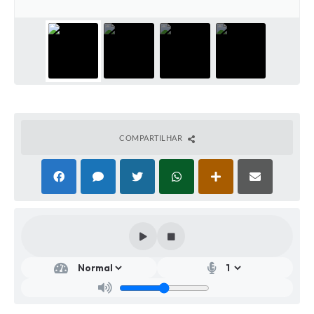
COMPARTILHAR