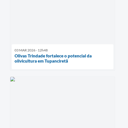
03 MAR 2026 - 12h48
Olivas Trindade fortalece o potencial da
olivicultura em Tupanciretã