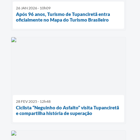
26 JAN 2026 - 10h09
Após 96 anos, Turismo de Tupanciretã entra
oficialmente no Mapa do Turismo Brasileiro
28 FEV 2025 - 12h48
Ciclista “Neguinho do Asfalto” visita Tupanciretã
e compartilha história de superação