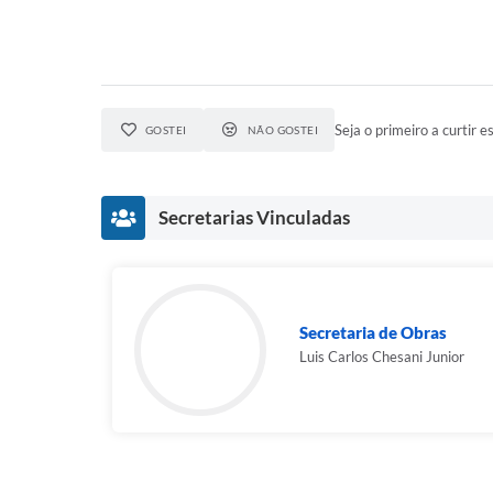
Seja o primeiro a curtir es
GOSTEI
NÃO GOSTEI
Secretarias Vinculadas
Secretaria de Obras
Luis Carlos Chesani Junior