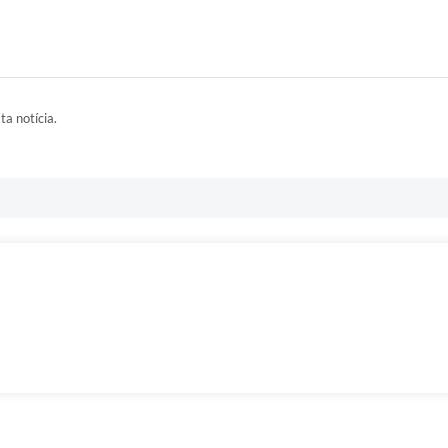
ta notícia.