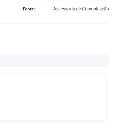
Assessoria de Comunicação
Fonte: