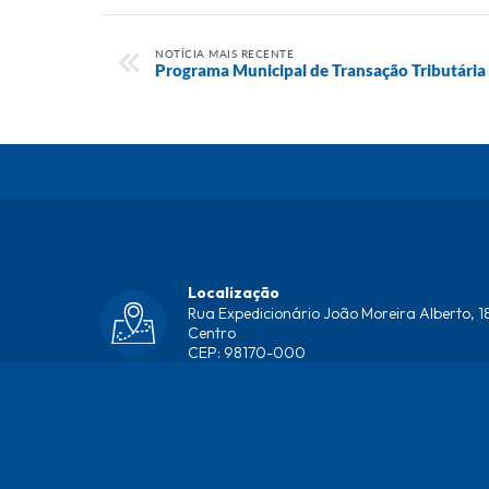
NOTÍCIA MAIS RECENTE
Programa Municipal de Transação Tributária
Localização
Rua Expedicionário João Moreira Alberto, 18
Centro
CEP: 98170-000