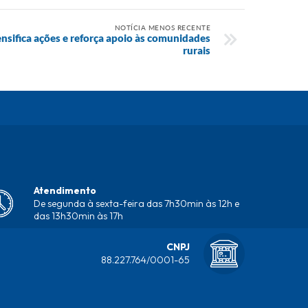
NOTÍCIA MENOS RECENTE
nsifica ações e reforça apoio às comunidades
rurais
Atendimento
De segunda à sexta-feira das 7h30min às 12h e
das 13h30min às 17h
CNPJ
88.227.764/0001-65