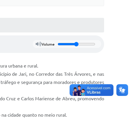
Volume
ura urbana e rural.
ípio de Jari, no Corredor das Três Árvores, e nas
 tráfego e segurança para moradores e produtores
ldo Cruz e Carlos Mariense de Abreu, promovendo
 na cidade quanto no meio rural.