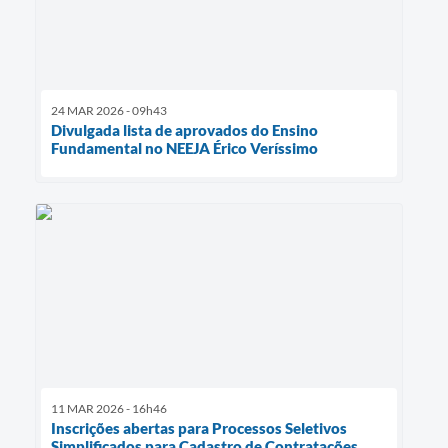
24 MAR 2026 - 09h43
Divulgada lista de aprovados do Ensino
Fundamental no NEEJA Érico Veríssimo
11 MAR 2026 - 16h46
Inscrições abertas para Processos Seletivos
Simplificados para Cadastro de Contratações