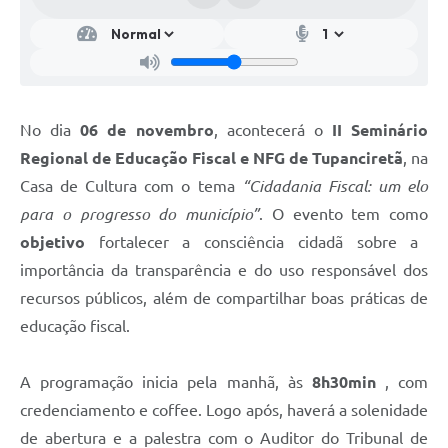
No dia
06 de novembro
, acontecerá o
II Seminário
Regional de Educação Fiscal
e NFG de Tupanciretã
, na
Casa de Cultura com o tema
“Cidadania Fiscal: um elo
para o progresso do município”
. O evento tem como
objetivo
fortalecer a consciência cidadã sobre a
importância da transparência e do uso responsável dos
recursos públicos, além de compartilhar boas práticas de
educação fiscal.
A programação inicia pela manhã, às
8h30min
, com
credenciamento e coffee. Logo após, haverá a solenidade
de abertura e a palestra com o Auditor do Tribunal de