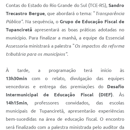
Contas do Estado do Rio Grande do Sul (TCE-RS),
Sandro
Trecastro Bergue
, que abordará o tema: "
Transparência
Pública"
. Na sequência, o
Grupo de Educação Fiscal de
Tupanciretã
apresentará as boas práticas adotadas no
município. Para finalizar a manhã, a equipe da Essencial
Assessoria ministrará a palestra "
Os impactos da reforma
tributária para os municípios"
.
À tarde, a programação terá início às
13h30min
com o relato, divulgação das equipes
vencedoras e entrega das premiações do
Desafio
Intermunicipal de Educação Fiscal (DIEF)
. Às
14h15min
, professores convidados, das escolas
municipais de Tupanciretã, apresentarão experiências
bem-sucedidas na área de educação fiscal. O encontro
será finalizado com a palestra ministrada pelo auditor da