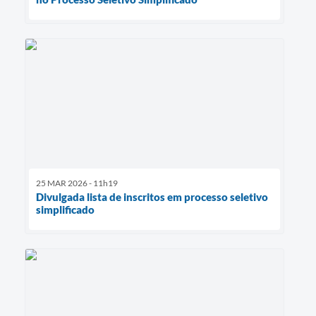
25 MAR 2026 - 11h19
Divulgada lista de inscritos em processo seletivo
simplificado