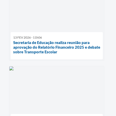
13 FEV 2026 - 11h06
Secretaria de Educação realiza reunião para
aprovação do Relatório Financeiro 2025 e debate
sobre Transporte Escolar