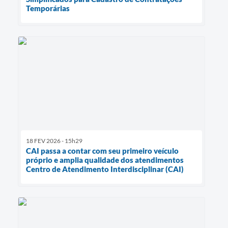
Temporárias
18 FEV 2026 - 15h29
CAI passa a contar com seu primeiro veículo
próprio e amplia qualidade dos atendimentos
Centro de Atendimento Interdisciplinar (CAI)