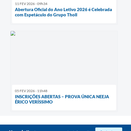
11 FEV 2026 - 09h34
Abertura Oficial do Ano Letivo 2026 é Celebrada
com Espetáculo do Grupo Tholl
05 FEV 2026 - 11h48
INSCRIÇÕES ABERTAS – PROVA ÚNICA NEEJA
ÉRICO VERÍSSIMO