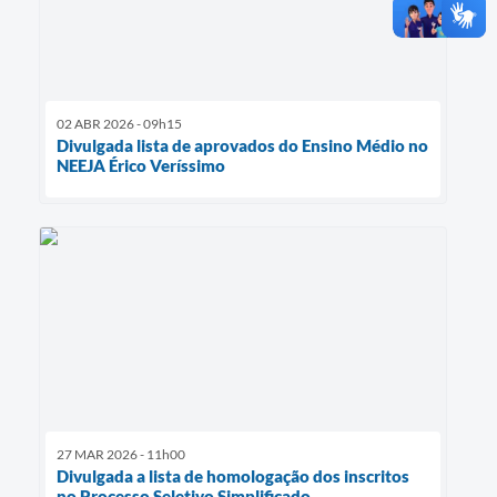
02 ABR 2026 - 09h15
Divulgada lista de aprovados do Ensino Médio no
NEEJA Érico Veríssimo
27 MAR 2026 - 11h00
Divulgada a lista de homologação dos inscritos
no Processo Seletivo Simplificado