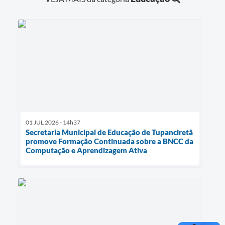
01 JUL 2026 - 14h37
Secretaria Municipal de Educação de Tupanciretã
promove Formação Continuada sobre a BNCC da
Computação e Aprendizagem Ativa