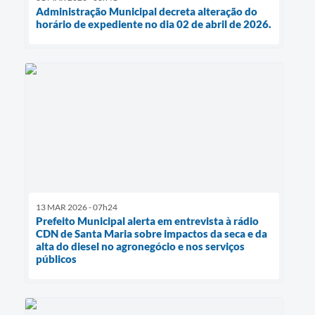
Administração Municipal decreta alteração do
horário de expediente no dia 02 de abril de 2026.
13 MAR 2026 - 07h24
Prefeito Municipal alerta em entrevista à rádio
CDN de Santa Maria sobre impactos da seca e da
alta do diesel no agronegócio e nos serviços
públicos