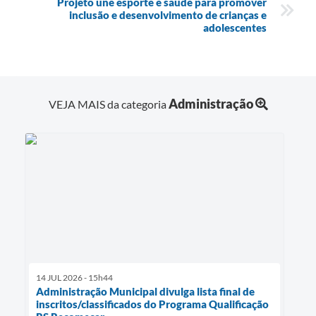
Projeto une esporte e saúde para promover
inclusão e desenvolvimento de crianças e
adolescentes
Administração
VEJA MAIS da categoria
14 JUL 2026 - 15h44
Administração Municipal divulga lista final de
inscritos/classificados do Programa Qualificação