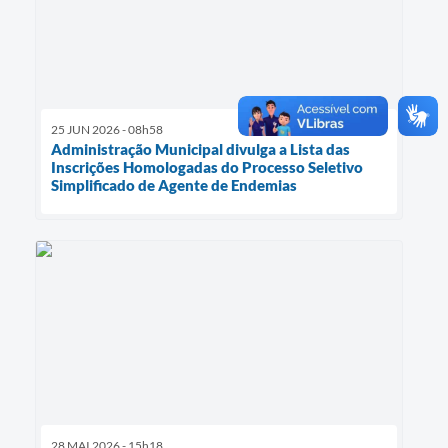
25 JUN 2026 - 08h58
Administração Municipal divulga a Lista das
Inscrições Homologadas do Processo Seletivo
Simplificado de Agente de Endemias
28 MAI 2026 - 15h18