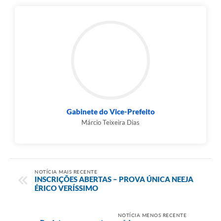
Gabinete do Vice-Prefeito
Márcio Teixeira Dias
NOTÍCIA MAIS RECENTE
INSCRIÇÕES ABERTAS – PROVA ÚNICA NEEJA
ÉRICO VERÍSSIMO
NOTÍCIA MENOS RECENTE