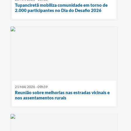
Tupanciretã mobiliza comunidade em torno de
2.000 participantes no Dia do Desafio 2026
21 MAI 2026 - 09h59
Reunião sobre melhorias nas estradas vicinais e
nos assentamentos rurais