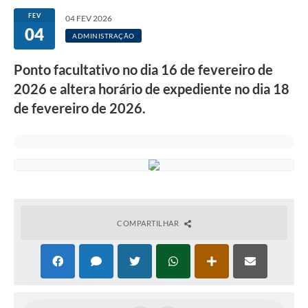
FEV
04 FEV 2026
04
ADMINISTRAÇÃO
Ponto facultativo no dia 16 de fevereiro de
2026 e altera horário de expediente no dia 18
de fevereiro de 2026.
COMPARTILHAR