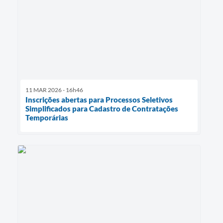
11 MAR 2026 - 16h46
Inscrições abertas para Processos Seletivos
Simplificados para Cadastro de Contratações
Temporárias