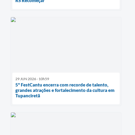
RS Recomeçar
29 JUN 2026 - 10h59
5º FestCantu encerra com recorde de talento,
grandes atrações e fortalecimento da cultura em
Tupanciretã