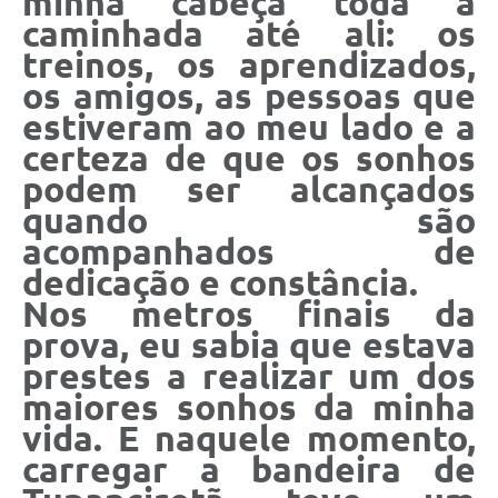
minha cabeça toda a
caminhada até ali: os
treinos, os aprendizados,
os amigos, as pessoas que
estiveram ao meu lado e a
certeza de que os sonhos
podem ser alcançados
quando são
acompanhados de
dedicação e constância.
Nos metros finais da
prova, eu sabia que estava
prestes a realizar um dos
maiores sonhos da minha
vida. E naquele momento,
carregar a bandeira de