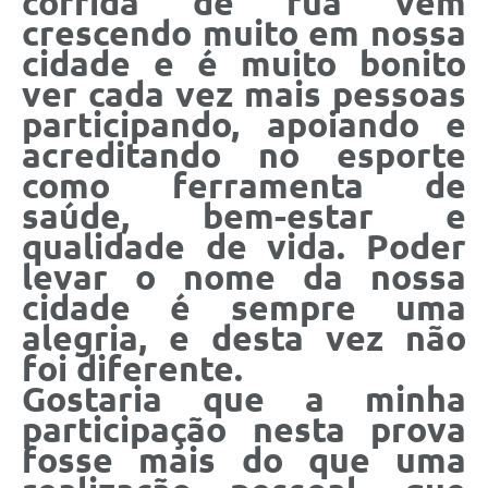
corrida de rua vem
crescendo muito em nossa
cidade e é muito bonito
ver cada vez mais pessoas
participando, apoiando e
acreditando no esporte
como ferramenta de
saúde, bem-estar e
qualidade de vida. Poder
levar o nome da nossa
cidade é sempre uma
alegria, e desta vez não
foi diferente.
Gostaria que a minha
participação nesta prova
fosse mais do que uma