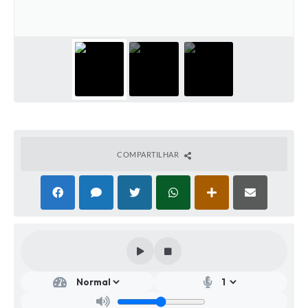
COMPARTILHAR