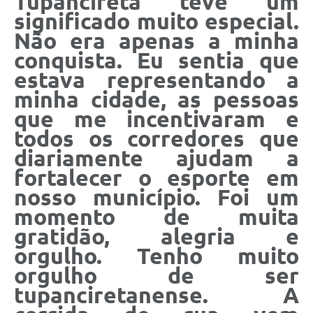
Tupanciretã teve um
significado muito especial.
Não era apenas a minha
conquista. Eu sentia que
estava representando a
minha cidade, as pessoas
que me incentivaram e
todos os corredores que
diariamente ajudam a
fortalecer o esporte em
nosso município. Foi um
momento de muita
gratidão, alegria e
orgulho. Tenho muito
orgulho de ser
tupanciretanense. A