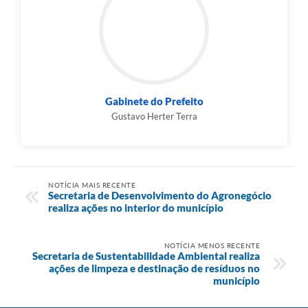
Gabinete do Prefeito
Gustavo Herter Terra
NOTÍCIA MAIS RECENTE
Secretaria de Desenvolvimento do Agronegócio
realiza ações no interior do município
NOTÍCIA MENOS RECENTE
Secretaria de Sustentabilidade Ambiental realiza
ações de limpeza e destinação de resíduos no
município