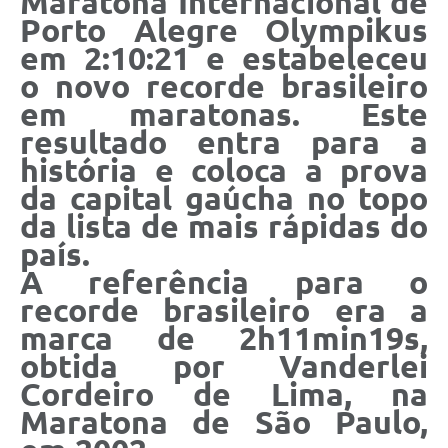
Maratona Internacional de
Porto Alegre Olympikus
em 2:10:21 e estabeleceu
o novo recorde brasileiro
em maratonas. Este
resultado entra para a
história e coloca a prova
da capital gaúcha no topo
da lista de mais rápidas do
país.
A referência para o
recorde brasileiro era a
marca de 2h11min19s,
obtida por Vanderlei
Cordeiro de Lima, na
Maratona de São Paulo,