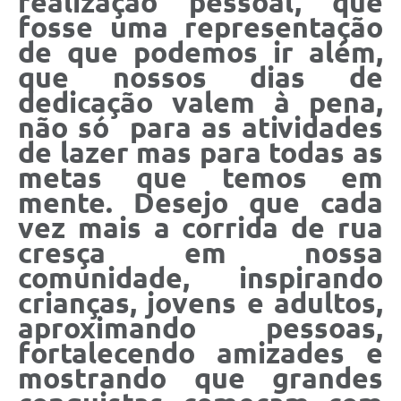
realização pessoal, que
fosse uma representação
de que podemos ir além,
que nossos dias de
dedicação valem à pena,
não só para as atividades
de lazer mas para todas as
metas que temos em
mente. Desejo que cada
vez mais a corrida de rua
cresça em nossa
comunidade, inspirando
crianças, jovens e adultos,
aproximando pessoas,
fortalecendo amizades e
mostrando que grandes