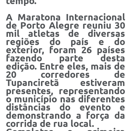
tempo.
A Maratona Internacional
de Porto Alegre reuniu 30
mil atletas de diversas
regiões do país e do
exterior, foram 26 países
fazendo parte desta
edição. Entre eles, mais de
20 corredores de
Tupanciretã estiveram
presentes, representando
o município nas diferentes
distâncias do evento e
demonstrando a força da
corrida de rua local.