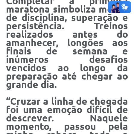
Completar a primeira
maratona simboliza meses
de disciplina, superação e
persistência. Treinos
realizados antes do
amanhecer, longões aos
finais de semana e
inúmeros desafios
vencidos ao longo da
preparação até chegar ao
grande dia.
“Cruzar a linha de chegada
foi uma emoção difícil de
descrever. Naquele
momento, passou pela