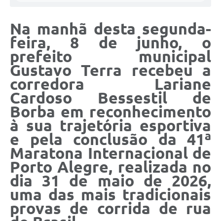
Na manhã desta segunda-
feira, 8 de junho, o
prefeito municipal
Gustavo Terra recebeu a
corredora Lariane
Cardoso Bessestil de
Borba em reconhecimento
à sua trajetória esportiva
e pela conclusão da 41ª
Maratona Internacional de
Porto Alegre, realizada no
dia 31 de maio de 2026,
uma das mais tradicionais
provas de corrida de rua