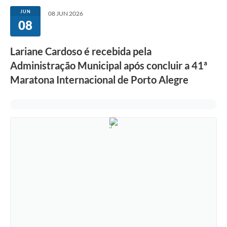
JUN
08 JUN 2026
08
Lariane Cardoso é recebida pela
Administração Municipal após concluir a 41ª
Maratona Internacional de Porto Alegre