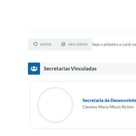
Seja o primeiro a curtir es
GOSTEI
NÃO GOSTEI
Secretarias Vinculadas
Secretaria de Desenvolv
Cleonice Maria Missio Richter