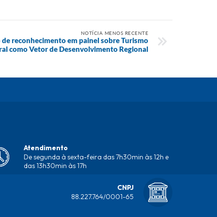
NOTÍCIA MENOS RECENTE
o de reconhecimento em painel sobre Turismo
ral como Vetor de Desenvolvimento Regional
Atendimento
De segunda à sexta-feira das 7h30min às 12h e
das 13h30min às 17h
CNPJ
88.227.764/0001-65