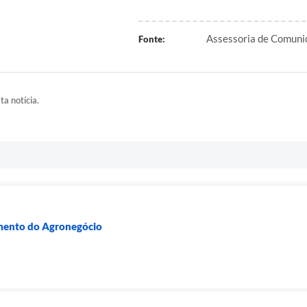
Assessoria de Comuni
Fonte:
ta notícia.
imento do Agronegócio