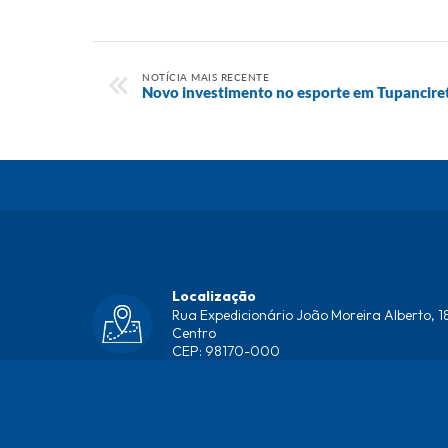
NOTÍCIA MAIS RECENTE
Novo investimento no esporte em Tupancire
Localização
Rua Expedicionário João Moreira Alberto, 18
Centro
CEP: 98170-000