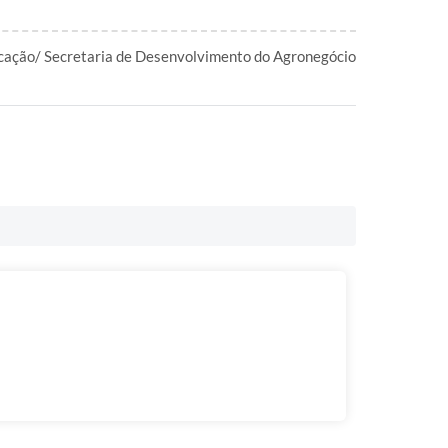
cação/ Secretaria de Desenvolvimento do Agronegócio