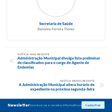
Secretaria de Saúde
Ramonny Ferreira Thones
NOTÍCIA MAIS RECENTE
Administração Municipal divulga lista preliminar
de classificados para o cargo de Agente de
Endemias
NOTÍCIA MENOS RECENTE
A Administração Municipal altera horário de
expediente na próxima segunda-feira
Newsletter
Inscreva-se e receba informativos
Cadastrar