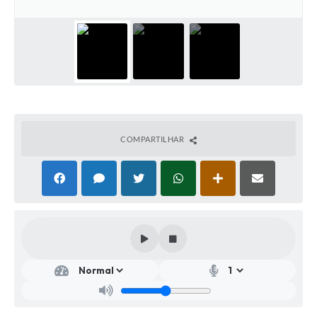
COMPARTILHAR