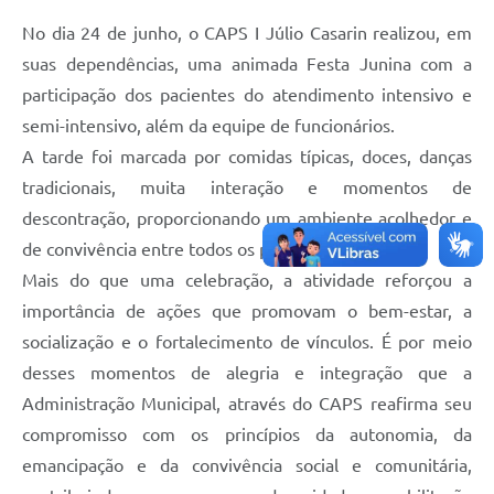
No dia 24 de junho, o CAPS I Júlio Casarin realizou, em
suas dependências, uma animada Festa Junina com a
participação dos pacientes do atendimento intensivo e
semi-intensivo, além da equipe de funcionários.
A tarde foi marcada por comidas típicas, doces, danças
tradicionais, muita interação e momentos de
descontração, proporcionando um ambiente acolhedor e
de convivência entre todos os participantes.
Mais do que uma celebração, a atividade reforçou a
importância de ações que promovam o bem-estar, a
socialização e o fortalecimento de vínculos. É por meio
desses momentos de alegria e integração que a
Administração Municipal, através do CAPS reafirma seu
compromisso com os princípios da autonomia, da
emancipação e da convivência social e comunitária,