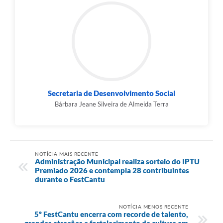
Secretaria de Desenvolvimento Social
Bárbara Jeane Silveira de Almeida Terra
NOTÍCIA MAIS RECENTE
Administração Municipal realiza sorteio do IPTU
Premiado 2026 e contempla 28 contribuintes
durante o FestCantu
NOTÍCIA MENOS RECENTE
5º FestCantu encerra com recorde de talento,