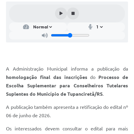
A Administração Municipal informa a publicação da
homologação final das inscrições
do
Processo de
Escolha Suplementar para Conselheiros Tutelares
Suplentes do Município de Tupanciretã/RS
.
A publicação também apresenta a retificação do edital nº
06 de junho de 2026.
Os interessados devem consultar o edital para mais