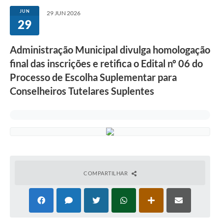
JUN
29 JUN 2026
29
Administração Municipal divulga homologação
final das inscrições e retifica o Edital nº 06 do
Processo de Escolha Suplementar para
Conselheiros Tutelares Suplentes
COMPARTILHAR