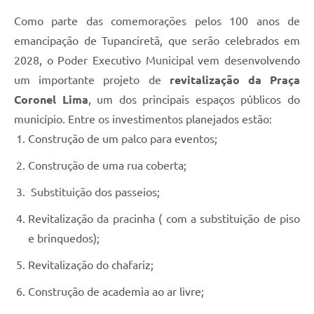
Como parte das comemorações pelos 100 anos de
emancipação de Tupanciretã, que serão celebrados em
2028, o Poder Executivo Municipal vem desenvolvendo
um importante projeto de
revitalização da Praça
Coronel Lima
, um dos principais espaços públicos do
município. Entre os investimentos planejados estão:
Construção de um palco para eventos;
Construção de uma rua coberta;
Substituição dos passeios;
Revitalização da pracinha ( com a substituição de piso
e brinquedos);
Revitalização do chafariz;
Construção de academia ao ar livre;