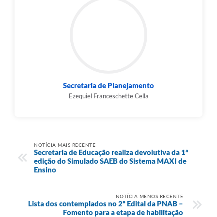
Secretaria de Planejamento
Ezequiel Franceschette Cella
NOTÍCIA MAIS RECENTE
Secretaria de Educação realiza devolutiva da 1ª
edição do Simulado SAEB do Sistema MAXI de
Ensino
NOTÍCIA MENOS RECENTE
Lista dos contemplados no 2º Edital da PNAB –
Fomento para a etapa de habilitação