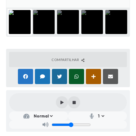
COMPARTILHAR