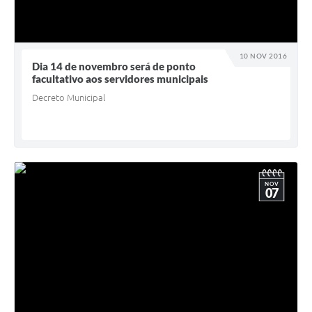
10 NOV 2016
Dia 14 de novembro será de ponto
facultativo aos servidores municipais
Decreto Municipal
NOV
07