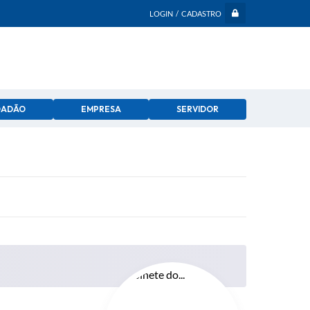
LOGIN / CADASTRO
DADÃO
EMPRESA
SERVIDOR