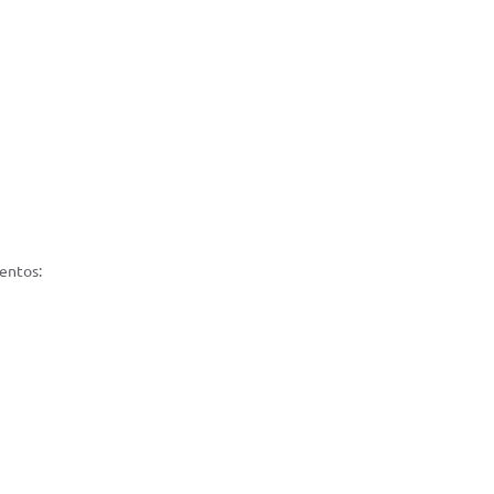
entos: