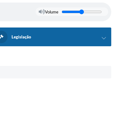
Volume
Legislação