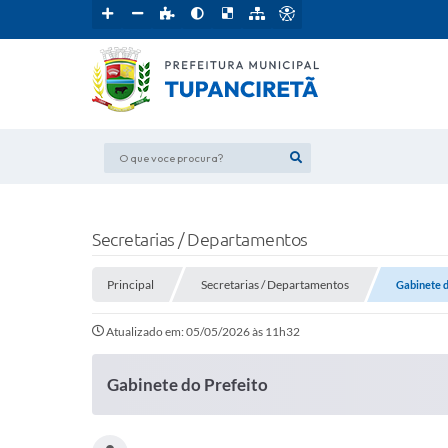
O que voce procura?
Secretarias / Departamentos
Principal
Secretarias / Departamentos
Gabinete d
Atualizado em: 05/05/2026 às 11h32
Gabinete do Prefeito