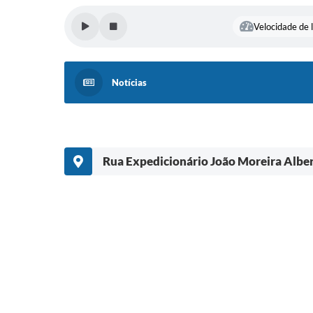
Velocidade de l
Notícias
Rua Expedicionário João Moreira Alber