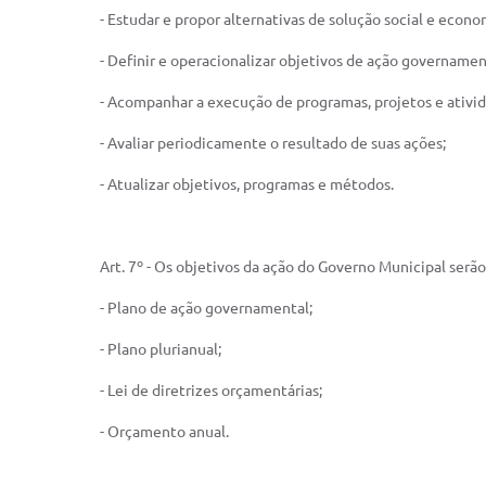
- Estudar e propor alternativas de solução social e econ
- Definir e operacionalizar objetivos de ação governamen
- Acompanhar a execução de programas, projetos e ativid
- Avaliar periodicamente o resultado de suas ações;
- Atualizar objetivos, programas e métodos.
Art. 7º - Os objetivos da ação do Governo Municipal ser
- Plano de ação governamental;
- Plano plurianual;
- Lei de diretrizes orçamentárias;
- Orçamento anual.