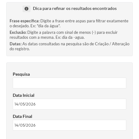
Dica para refinar os resultados encontrados
Frase específica:
Digite a frase entre aspas para filtrar exatamente
o desejado. Ex: "dia da água".
Exclusão:
Digite a palavra com sinal de menos (-) para excluir
resultados com a mesma. Ex: dia da -agua.
Datas:
As datas consultadas na pesquisa são de Criação / Alteração
do registro.
Pesquisa
Data Inicial
Data Final