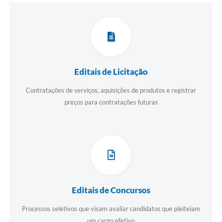
Editais de Licitação
Contratações de serviços, aquisições de produtos e registrar
preços para contratações futuras
Editais de Concursos
Processos seletivos que visam avaliar candidatos que pleiteiam
um cargo efetivo