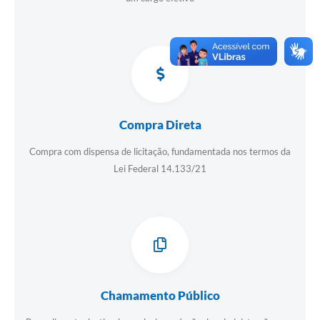
Compra Direta
Compra com dispensa de licitação, fundamentada nos termos da
Lei Federal 14.133/21
Chamamento Público