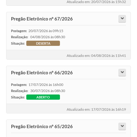
Atualizado em: 20/07/2026 às 15h32
Pregão Eletrônico nº 67/2026
20/07/2026 às 09h15
Postagem:
04/08/2026 às 08h30
Realização:
Situação:
DESERTA
Atualizado em: 04/08/2026 às 11h41
Pregão Eletrônico nº 66/2026
17/07/2026 às 16h00
Postagem:
30/07/2026 às 08h30
Realização:
Situação:
ABERTO
Atualizado em: 17/07/2026 às 16h19
Pregão Eletrônico nº 65/2026