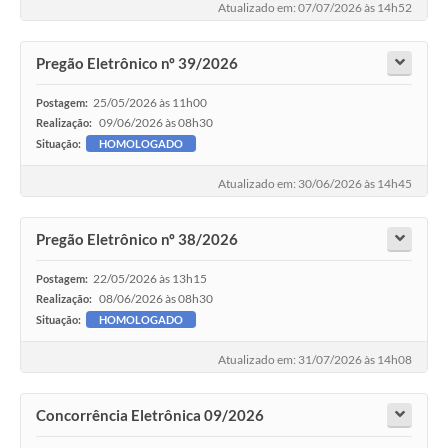
Atualizado em: 07/07/2026 às 14h52
Pregão Eletrônico nº 39/2026
25/05/2026 às 11h00
Postagem:
09/06/2026 às 08h30
Realização:
Situação:
HOMOLOGADO
Atualizado em: 30/06/2026 às 14h45
Pregão Eletrônico nº 38/2026
22/05/2026 às 13h15
Postagem:
08/06/2026 às 08h30
Realização:
Situação:
HOMOLOGADO
Atualizado em: 31/07/2026 às 14h08
Concorrência Eletrônica 09/2026