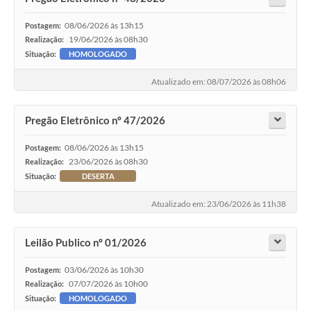
08/06/2026 às 13h15
Postagem:
19/06/2026 às 08h30
Realização:
Situação:
HOMOLOGADO
Atualizado em: 08/07/2026 às 08h06
Pregão Eletrônico nº 47/2026
08/06/2026 às 13h15
Postagem:
23/06/2026 às 08h30
Realização:
Situação:
DESERTA
Atualizado em: 23/06/2026 às 11h38
Leilão Publico nº 01/2026
03/06/2026 às 10h30
Postagem:
07/07/2026 às 10h00
Realização:
Situação:
HOMOLOGADO