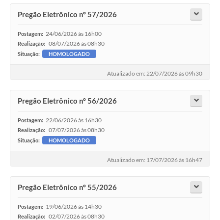
Pregão Eletrônico nº 57/2026
24/06/2026 às 16h00
Postagem:
08/07/2026 às 08h30
Realização:
Situação:
HOMOLOGADO
Atualizado em: 22/07/2026 às 09h30
Pregão Eletrônico nº 56/2026
22/06/2026 às 16h30
Postagem:
07/07/2026 às 08h30
Realização:
Situação:
HOMOLOGADO
Atualizado em: 17/07/2026 às 16h47
Pregão Eletrônico nº 55/2026
19/06/2026 às 14h30
Postagem:
02/07/2026 às 08h30
Realização: