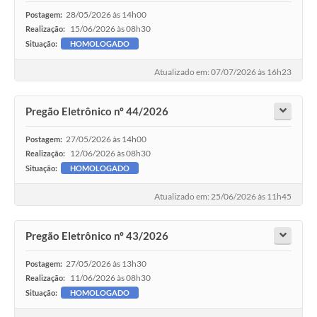
28/05/2026 às 14h00
Postagem:
15/06/2026 às 08h30
Realização:
Situação:
HOMOLOGADO
Atualizado em: 07/07/2026 às 16h23
Pregão Eletrônico nº 44/2026
27/05/2026 às 14h00
Postagem:
12/06/2026 às 08h30
Realização:
Situação:
HOMOLOGADO
Atualizado em: 25/06/2026 às 11h45
Pregão Eletrônico nº 43/2026
27/05/2026 às 13h30
Postagem:
11/06/2026 às 08h30
Realização:
Situação:
HOMOLOGADO