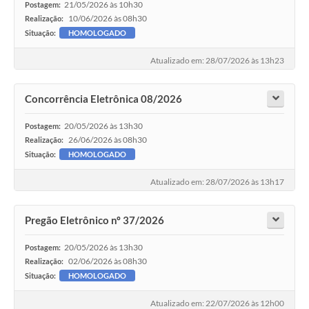
21/05/2026 às 10h30
Postagem:
10/06/2026 às 08h30
Realização:
Situação:
HOMOLOGADO
Atualizado em: 28/07/2026 às 13h23
Concorrência Eletrônica 08/2026
20/05/2026 às 13h30
Postagem:
26/06/2026 às 08h30
Realização:
Situação:
HOMOLOGADO
Atualizado em: 28/07/2026 às 13h17
Pregão Eletrônico nº 37/2026
20/05/2026 às 13h30
Postagem:
02/06/2026 às 08h30
Realização:
Situação:
HOMOLOGADO
Atualizado em: 22/07/2026 às 12h00