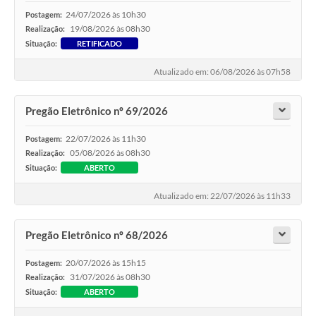
24/07/2026 às 10h30
Postagem:
19/08/2026 às 08h30
Realização:
Situação:
RETIFICADO
Atualizado em: 06/08/2026 às 07h58
Pregão Eletrônico nº 69/2026
22/07/2026 às 11h30
Postagem:
05/08/2026 às 08h30
Realização:
Situação:
ABERTO
Atualizado em: 22/07/2026 às 11h33
Pregão Eletrônico nº 68/2026
20/07/2026 às 15h15
Postagem:
31/07/2026 às 08h30
Realização:
Situação:
ABERTO