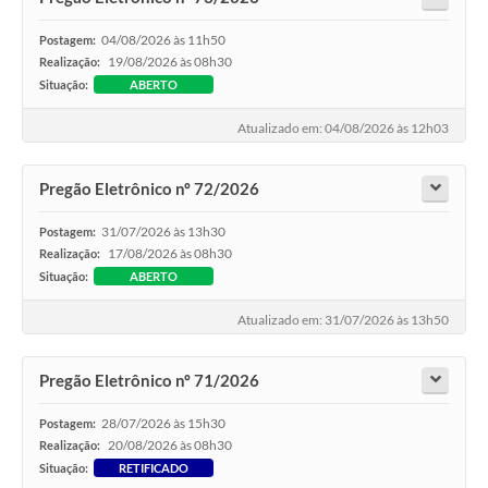
04/08/2026 às 11h50
Postagem:
19/08/2026 às 08h30
Realização:
Situação:
ABERTO
Atualizado em: 04/08/2026 às 12h03
Pregão Eletrônico nº 72/2026
31/07/2026 às 13h30
Postagem:
17/08/2026 às 08h30
Realização:
Situação:
ABERTO
Atualizado em: 31/07/2026 às 13h50
Pregão Eletrônico nº 71/2026
28/07/2026 às 15h30
Postagem:
20/08/2026 às 08h30
Realização:
Situação:
RETIFICADO