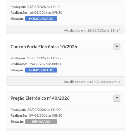
25/05/2026 às 15h45
Postagem:
16/06/2026 às 09h30
Realização:
Situação:
HOMOLOGADO
Atualizado em: 18/06/2026 às 11h24
Concorrência Eletrônica 10/2026
25/05/2026 às 11h00
Postagem:
15/06/2026 às 08h30
Realização:
Situação:
HOMOLOGADO
Atualizado em: 24/06/2026 às 08h21
Pregão Eletrônico nº 40/2026
25/05/2026 às 11h00
Postagem:
09/06/2026 às 08h30
Realização:
Situação:
REVOGADO