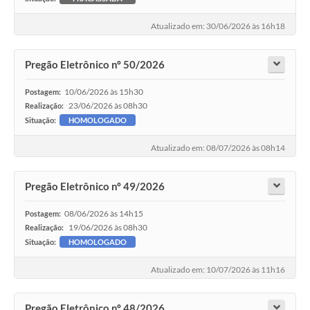
Atualizado em: 30/06/2026 às 16h18
Pregão Eletrônico nº 50/2026
10/06/2026 às 15h30
Postagem:
23/06/2026 às 08h30
Realização:
Situação:
HOMOLOGADO
Atualizado em: 08/07/2026 às 08h14
Pregão Eletrônico nº 49/2026
08/06/2026 às 14h15
Postagem:
19/06/2026 às 08h30
Realização:
Situação:
HOMOLOGADO
Atualizado em: 10/07/2026 às 11h16
Pregão Eletrônico nº 48/2026