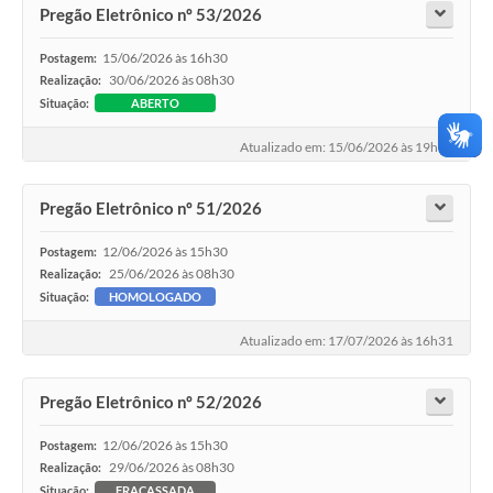
Pregão Eletrônico nº 53/2026
15/06/2026 às 16h30
Postagem:
30/06/2026 às 08h30
Realização:
Situação:
ABERTO
Atualizado em: 15/06/2026 às 19h59
Pregão Eletrônico nº 51/2026
12/06/2026 às 15h30
Postagem:
25/06/2026 às 08h30
Realização:
Situação:
HOMOLOGADO
Atualizado em: 17/07/2026 às 16h31
Pregão Eletrônico nº 52/2026
12/06/2026 às 15h30
Postagem:
29/06/2026 às 08h30
Realização:
Situação:
FRACASSADA