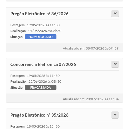
Pregão Eletrônico nº 36/2026
19/05/2026 às 11h30
Postagem:
01/06/2026 às 08h30
Realização:
Situação:
HOMOLOGADO
Atualizado em: 08/07/2026 às 07h59
Concorrência Eletrônica 07/2026
19/05/2026 às 11h30
Postagem:
25/06/2026 às 08h30
Realização:
Situação:
FRACASSADA
Atualizado em: 28/07/2026 às 11h04
Pregão Eletrônico nº 35/2026
18/05/2026 às 15h30
Postagem: