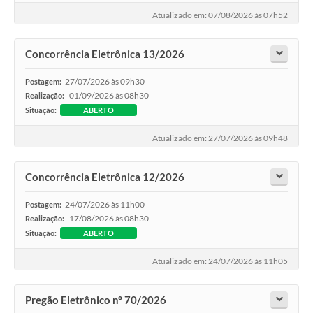
Atualizado em: 07/08/2026 às 07h52
Concorrência Eletrônica 13/2026
27/07/2026 às 09h30
Postagem:
01/09/2026 às 08h30
Realização:
Situação:
ABERTO
Atualizado em: 27/07/2026 às 09h48
Concorrência Eletrônica 12/2026
24/07/2026 às 11h00
Postagem:
17/08/2026 às 08h30
Realização:
Situação:
ABERTO
Atualizado em: 24/07/2026 às 11h05
Pregão Eletrônico nº 70/2026