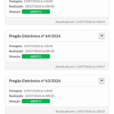
15/07/2026 às 16h00
Postagem:
28/07/2026 às 08h30
Realização:
Situação:
ABERTO
Atualizado em: 15/07/2026 às 16h24
Pregão Eletrônico nº 64/2026
13/07/2026 às 13h30
Postagem:
24/07/2026 às 08h30
Realização:
Situação:
ABERTO
Atualizado em: 13/07/2026 às 13h47
Pregão Eletrônico nº 63/2026
13/07/2026 às 13h00
Postagem:
24/07/2026 às 08h30
Realização:
Situação:
ABERTO
Atualizado em: 13/07/2026 às 13h32