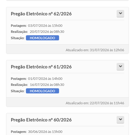
Pregão Eletrônico nº 62/2026
03/07/2026 às 15h00
Postagem:
20/07/2026 às 08h30
Realização:
Situação:
HOMOLOGADO
Atualizado em: 31/07/2026 às 12h06
Pregão Eletrônico nº 61/2026
01/07/2026 às 14h00
Postagem:
16/07/2026 às 08h30
Realização:
Situação:
HOMOLOGADO
Atualizado em: 22/07/2026 às 11h46
Pregão Eletrônico nº 60/2026
30/06/2026 às 15h00
Postagem: