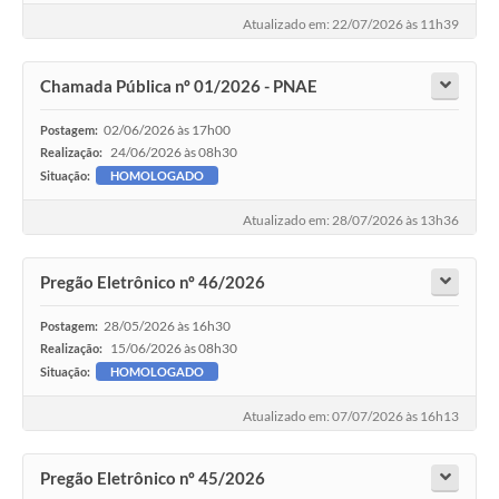
Atualizado em: 22/07/2026 às 11h39
Chamada Pública nº 01/2026 - PNAE
02/06/2026 às 17h00
Postagem:
24/06/2026 às 08h30
Realização:
Situação:
HOMOLOGADO
Atualizado em: 28/07/2026 às 13h36
Pregão Eletrônico nº 46/2026
28/05/2026 às 16h30
Postagem:
15/06/2026 às 08h30
Realização:
Situação:
HOMOLOGADO
Atualizado em: 07/07/2026 às 16h13
Pregão Eletrônico nº 45/2026