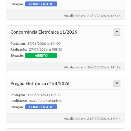
Situação:
HOMOLOGADO
Atualizado em: 22/07/2026 às 13h16
Concorrência Eletrônica 11/2026
19/06/2026 às 14h00
Postagem:
27/07/2026 às 08h30
Realização:
Situação:
ABERTO
Atualizado em: 19/06/2026 às 14h12
Pregão Eletrônico nº 54/2026
15/06/2026 às 16h30
Postagem:
26/06/2026 às 08h30
Realização:
Situação:
HOMOLOGADO
Atualizado em: 31/07/2026 às 14h04