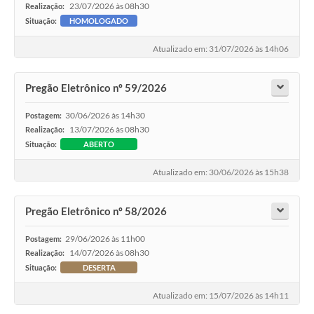
23/07/2026 às 08h30
Realização:
Situação:
HOMOLOGADO
Atualizado em: 31/07/2026 às 14h06
Pregão Eletrônico nº 59/2026
30/06/2026 às 14h30
Postagem:
13/07/2026 às 08h30
Realização:
Situação:
ABERTO
Atualizado em: 30/06/2026 às 15h38
Pregão Eletrônico nº 58/2026
29/06/2026 às 11h00
Postagem:
14/07/2026 às 08h30
Realização:
Situação:
DESERTA
Atualizado em: 15/07/2026 às 14h11