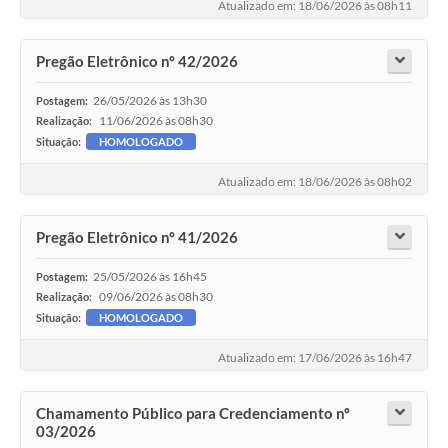
Atualizado em: 18/06/2026 às 08h11
Pregão Eletrônico nº 42/2026
26/05/2026 às 13h30
Postagem:
11/06/2026 às 08h30
Realização:
Situação:
HOMOLOGADO
Atualizado em: 18/06/2026 às 08h02
Pregão Eletrônico nº 41/2026
25/05/2026 às 16h45
Postagem:
09/06/2026 às 08h30
Realização:
Situação:
HOMOLOGADO
Atualizado em: 17/06/2026 às 16h47
Chamamento Público para Credenciamento nº
03/2026