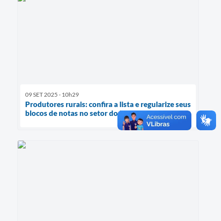
09 SET 2025 - 10h29
Produtores rurais: confira a lista e regularize seus
blocos de notas no setor do ICMS