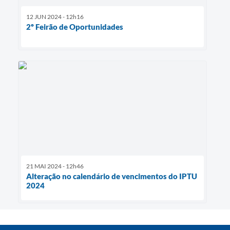
12 JUN 2024 - 12h16
2º Feirão de Oportunidades
21 MAI 2024 - 12h46
Alteração no calendário de vencimentos do IPTU
2024