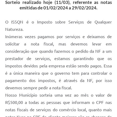
Sorteio realizado hoje (11/03), referente as notas
emitidas de 01/02/2024 a 29/02/2024.
O ISSQN é o Imposto sobre Serviços de Qualquer
Natureza.
Inúmeras vezes pagamos por serviços e deixamos de
solicitar a nota fiscal, mas devemos levar em
consideração que quando fazemos o pedido da NF a um
prestador de serviços, estamos garantindo que os
impostos devidos pela empresa estão sendo pagos. Essa
é a única maneira que o governo tem para controlar o
pagamento dos impostos, é através da NF, por isso
devemos sempre pedir a nota fiscal.
Nosso Município sorteia uma vez ao mês o valor de
R$500,00 a todas as pessoas que informam o CPF nas
notas fiscais de serviços do comércio local, quanto mais