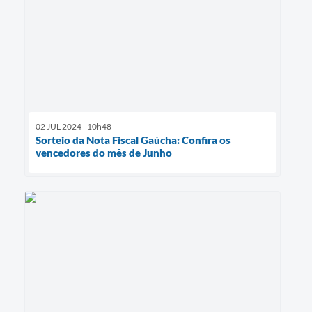
02 JUL 2024 - 10h48
Sorteio da Nota Fiscal Gaúcha: Confira os
vencedores do mês de Junho