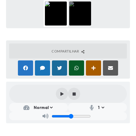
COMPARTILHAR