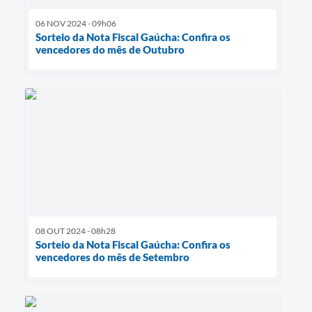
06 NOV 2024 - 09h06
Sorteio da Nota Fiscal Gaúcha: Confira os
vencedores do mês de Outubro
08 OUT 2024 - 08h28
Sorteio da Nota Fiscal Gaúcha: Confira os
vencedores do mês de Setembro