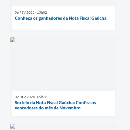
06 FEV 2025 - 13h02
Conheça os ganhadores da Nota Fiscal Gaúcha
02 DEZ 2024 - 09h38
Sorteio da Nota Fiscal Gaúcha: Confira os
vencedores do mês de Novembro