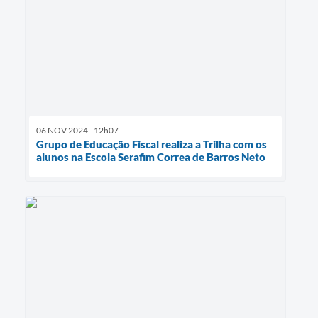
06 NOV 2024 - 12h07
Grupo de Educação Fiscal realiza a Trilha com os
alunos na Escola Serafim Correa de Barros Neto