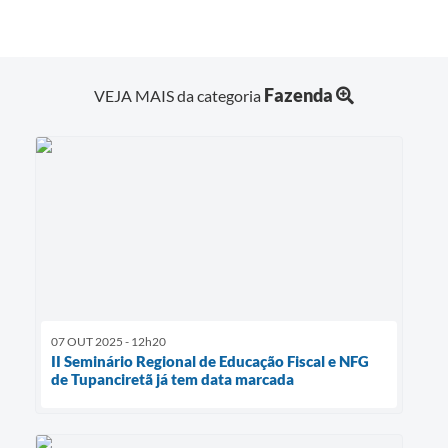
Fazenda
VEJA MAIS da categoria
07 OUT 2025 - 12h20
II Seminário Regional de Educação Fiscal e NFG
de Tupanciretã já tem data marcada