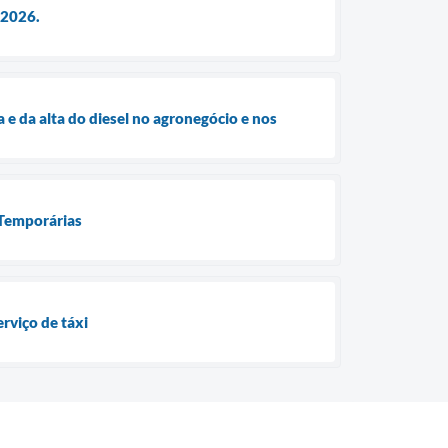
 2026.
 e da alta do diesel no agronegócio e nos
 Temporárias
rviço de táxi