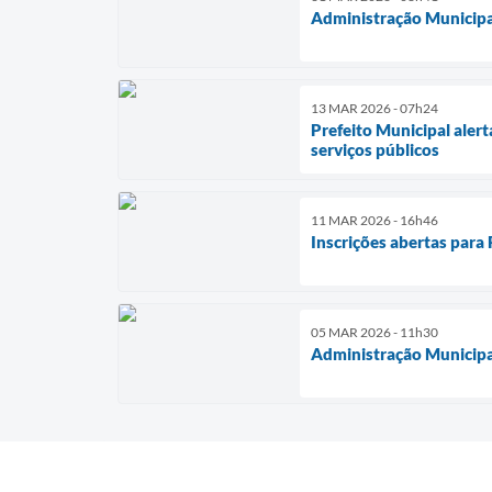
Administração Municipal
13 MAR 2026 - 07h24
Prefeito Municipal alert
serviços públicos
11 MAR 2026 - 16h46
Inscrições abertas para
05 MAR 2026 - 11h30
Administração Municipal