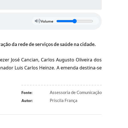
Volume
ação da rede de serviços de saúde na cidade.
zer José Cancian, Carlos Augusto Oliveira dos
Senador Luis Carlos Heinze. A emenda destina-se
Assessoria de Comunicação
Fonte:
Priscila França
Autor: