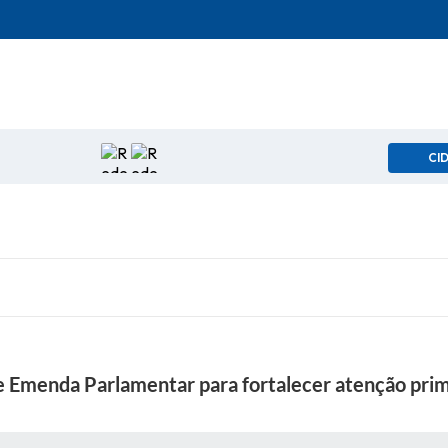
CI
 Emenda Parlamentar para fortalecer atenção prim