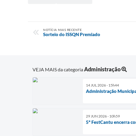
NOTÍCIA MAIS RECENTE
Sorteio do ISSQN Premiado
Administração
VEJA MAIS da categoria
14 JUL 2026 - 15h44
Administração Municipal
29 JUN 2026 - 10h59
5º FestCantu encerra co