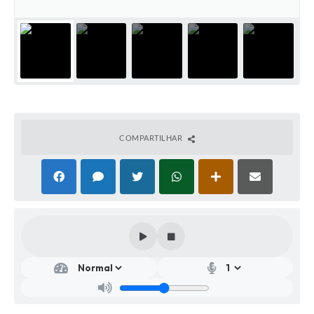
COMPARTILHAR