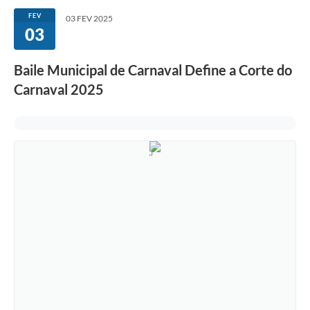
FEV
03 FEV 2025
03
Baile Municipal de Carnaval Define a Corte do
Carnaval 2025