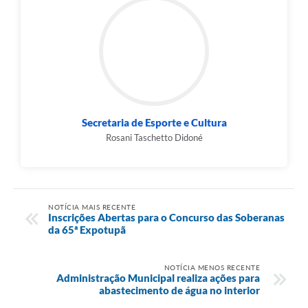
Secretaria de Esporte e Cultura
Rosani Taschetto Didoné
NOTÍCIA MAIS RECENTE
Inscrições Abertas para o Concurso das Soberanas
da 65ª Expotupã
NOTÍCIA MENOS RECENTE
Administração Municipal realiza ações para
abastecimento de água no interior