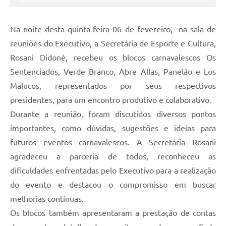
Na noite desta quinta-feira 06 de fevereiro, na sala de
reuniões do Executivo, a Secretária de Esporte e Cultura,
Rosani Didoné, recebeu os blocos carnavalescos Os
Sentenciados, Verde Branco, Abre Allas, Panelão e Los
Malucos, representados por seus respectivos
presidentes, para um encontro produtivo e colaborativo.
Durante a reunião, foram discutidos diversos pontos
importantes, como dúvidas, sugestões e ideias para
futuros eventos carnavalescos. A Secretária Rosani
agradeceu a parceria de todos, reconheceu as
dificuldades enfrentadas pelo Executivo para a realização
do evento e destacou o compromisso em buscar
melhorias contínuas.
Os blocos também apresentaram a prestação de contas