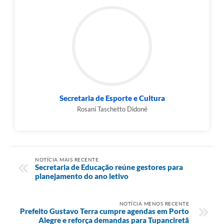
Secretaria de Esporte e Cultura
Rosani Taschetto Didoné
NOTÍCIA MAIS RECENTE
Secretaria de Educação reúne gestores para
planejamento do ano letivo
NOTÍCIA MENOS RECENTE
Prefeito Gustavo Terra cumpre agendas em Porto
Alegre e reforça demandas para Tupanciretã