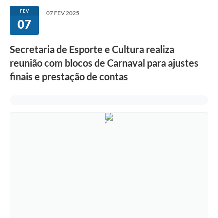
FEV
07 FEV 2025
07
Secretaria de Esporte e Cultura realiza
reunião com blocos de Carnaval para ajustes
finais e prestação de contas