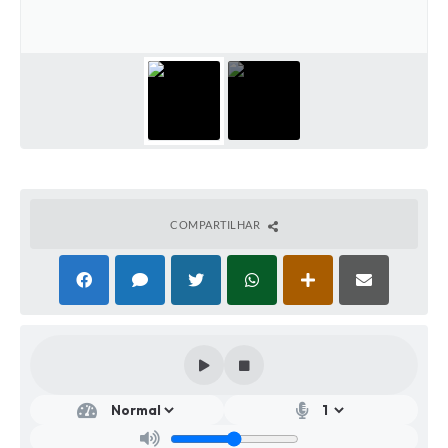
COMPARTILHAR