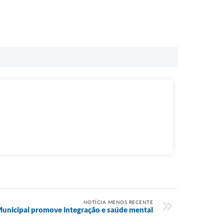
NOTÍCIA MENOS RECENTE
unicipal promove integração e saúde mental