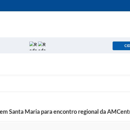
CI
 em Santa Maria para encontro regional da AMCent