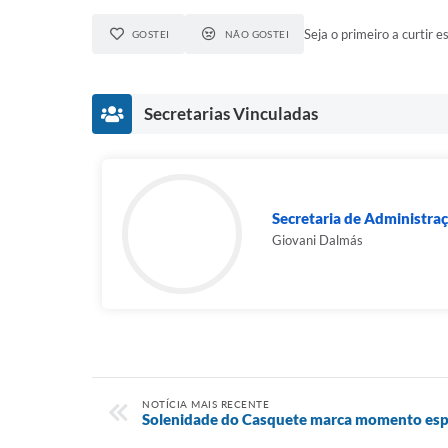
Seja o primeiro a curtir es
GOSTEI
NÃO GOSTEI
Secretarias Vinculadas
Secretaria de Administra
Giovani Dalmás
NOTÍCIA MAIS RECENTE
Solenidade do Casquete marca momento espec