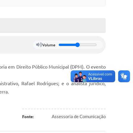
Volume
oria em Direito Público Municipal (DPM). O evento
rativo, Rafael Rodrigues; e o analista jurídico,
erra.
Assessoria de Comunicação
Fonte: