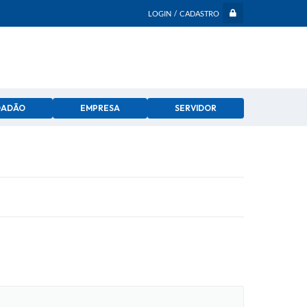
LOGIN / CADASTRO
DADÃO
EMPRESA
SERVIDOR