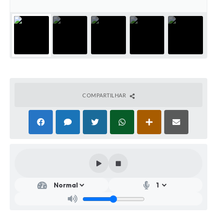
COMPARTILHAR