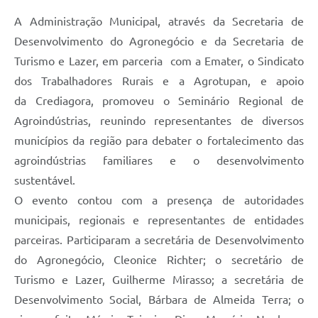
A Administração Municipal, através da Secretaria de
Desenvolvimento do Agronegócio e da Secretaria de
Turismo e Lazer, em parceria com a Emater, o Sindicato
dos Trabalhadores Rurais e a Agrotupan, e apoio
da Crediagora, promoveu o Seminário Regional de
Agroindústrias, reunindo representantes de diversos
municípios da região para debater o fortalecimento das
agroindústrias familiares e o desenvolvimento
sustentável.
O evento contou com a presença de autoridades
municipais, regionais e representantes de entidades
parceiras. Participaram a secretária de Desenvolvimento
do Agronegócio, Cleonice Richter; o secretário de
Turismo e Lazer, Guilherme Mirasso; a secretária de
Desenvolvimento Social, Bárbara de Almeida Terra; o