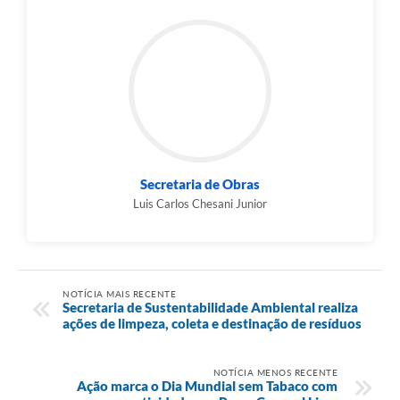
Secretaria de Obras
Luis Carlos Chesani Junior
NOTÍCIA MAIS RECENTE
Secretaria de Sustentabilidade Ambiental realiza
ações de limpeza, coleta e destinação de resíduos
NOTÍCIA MENOS RECENTE
Ação marca o Dia Mundial sem Tabaco com