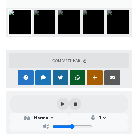
COMPARTILHAR