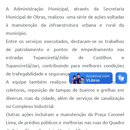
A Administração Municipal, através da Secretaria
Municipal de Obras, realizou uma série de ações voltadas
à manutenção da infraestrutura urbana e rural do
município.
Entre os serviços executados, destacam-se os trabalhos
de patrolamento e pontos de empedramento nas
estradas Tupanciretã/Júlio de Castilhos e
Tupanciretã/Jari, contribuindo para melhores condições
de trafegabilidade e segurança aos usuários.
A equipe também realizou a manutenção de caixas
coletoras, reposição de tampas de bueiros e grelhas em
diversas ruas da cidade, além de serviços de canalização
no Complexo Industrial.
Outras ações incluíram a manutenção da Praça Coronel
Lima, de prédios públicos e melhorias nas ruas do Quadro