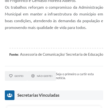
do Frigorífico e Gervásio Moreira Alberto.
Os trabalhos reforçam o compromisso da Administração
Municipal em manter a infraestrutura do município em
boas condições, atendendo às demandas da população e
promovendo mais qualidade de vida para todos.
Assessoria de Comunicação/ Secretaria de Educação
Fonte:
Seja o primeiro a curtir esta
GOSTEI
NÃO GOSTEI
notícia.
Secretarias Vinculadas