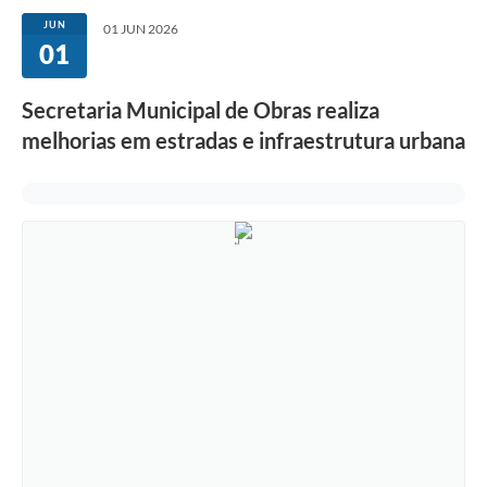
JUN
01 JUN 2026
01
Secretaria Municipal de Obras realiza
melhorias em estradas e infraestrutura urbana