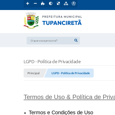
O que voce procura?
LGPD - Política de Privacidade
Principal
LGPD - Política de Privacidade
Termos de Uso & Política de Priv
Termos e Condições de Uso