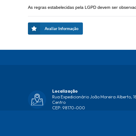
As regras estabelecidas pela LGPD devem ser observad
Avaliar Informação
Localização
Rua Expedicionário João Moreira Alberto, 18
Centro
CEP: 98170-000