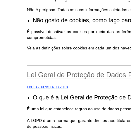
Não é perigoso. Todas as suas informações coletadas e
Não gosto de cookies, como faço para
É possível desativar os cookies por meio das preferê
comprometidas.
Veja as definições sobre cookies em cada um dos nav
Lei Geral de Proteção de Dados
Lei 13.709 de 14.08.2018
O que é a Lei Geral de Proteção de 
É uma lei que estabelece regras ao uso de dados pessoa
A LGPD é uma norma que garante direitos aos titular
de pessoas físicas.