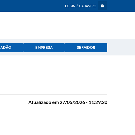
LOGIN / CADASTRO
DADÃO
EMPRESA
SERVIDOR
Atualizado em 27/05/2026 - 11:29:20