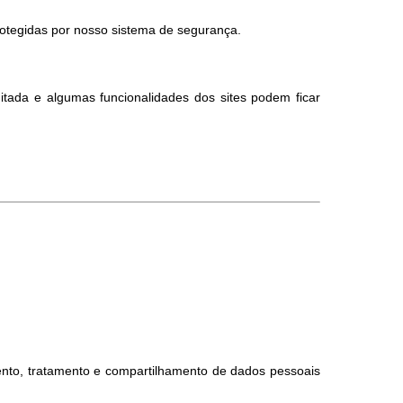
otegidas por nosso sistema de segurança.
itada e algumas funcionalidades dos sites podem ficar
nto, tratamento e compartilhamento de dados pessoais