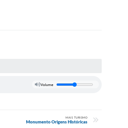
Volume
MAIS TURISMO
Monumento Origens Históricas