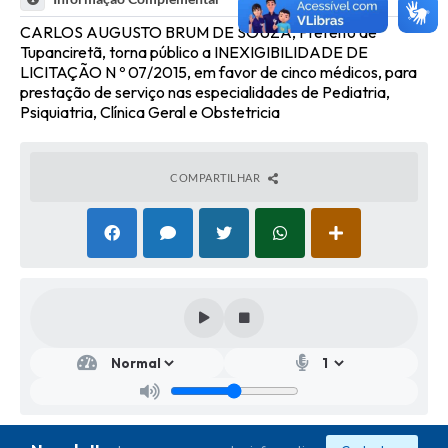
CARLOS AUGUSTO BRUM DE SOUZA, Prefeito de
Tupanciretã, torna público a INEXIGIBILIDADE DE
LICITAÇÃO N º 07/2015, em favor de cinco médicos, para
prestação de serviço nas especialidades de Pediatria,
Psiquiatria, Clínica Geral e Obstetricia
COMPARTILHAR