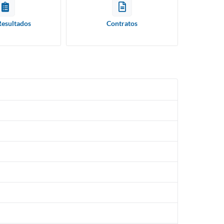
Resultados
Contratos