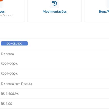
vos
Movimentações
Itens/
ações, etc)
CONCLUÍDO
Dispensa
5229/2026
5229/2026
Dispensa com Disputa
R$ 1.406,96
R$ 1,00