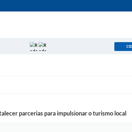
CI
alecer parcerias para impulsionar o turismo local