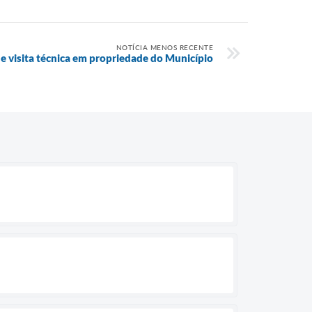
NOTÍCIA MENOS RECENTE
e visita técnica em propriedade do Município