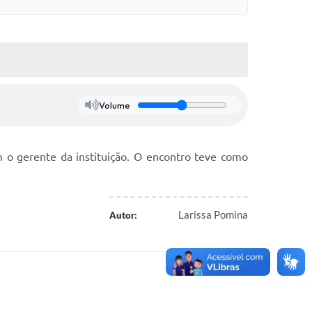
Volume
 o gerente da instituição. O encontro teve como
Larissa Pomina
Autor: