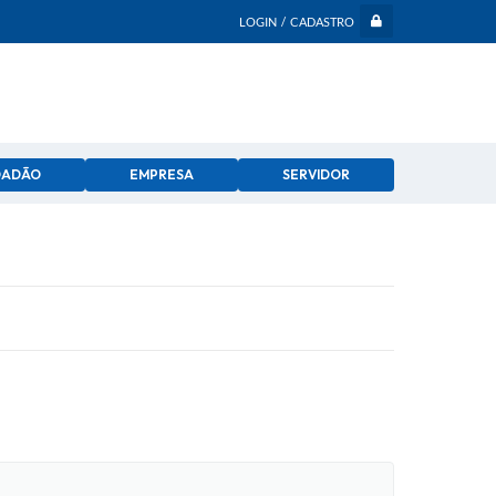
LOGIN / CADASTRO
DADÃO
EMPRESA
SERVIDOR