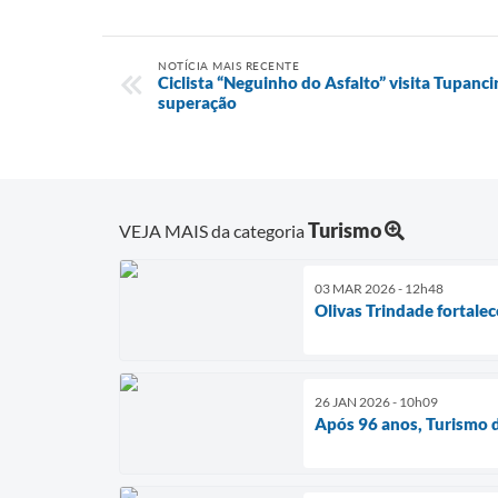
NOTÍCIA MAIS RECENTE
Ciclista “Neguinho do Asfalto” visita Tupanci
superação
Turismo
VEJA MAIS da categoria
03 MAR 2026 - 12h48
Olivas Trindade fortalec
26 JAN 2026 - 10h09
Após 96 anos, Turismo d