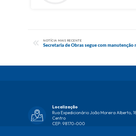
NOTÍCIA MAIS RECENTE
Secretaria de Obras segue com manutenção na
Localização
Rua Expedicionário João Moreira Alberto, 18
Centro
CEP: 98170-000