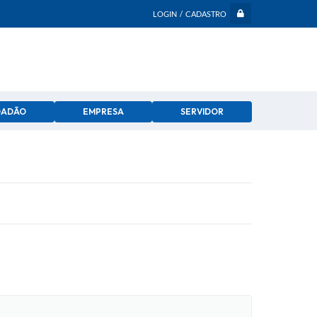
LOGIN / CADASTRO
DADÃO
EMPRESA
SERVIDOR