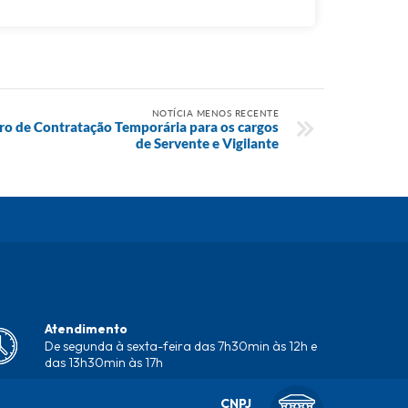
NOTÍCIA MENOS RECENTE
ro de Contratação Temporária para os cargos
de Servente e Vigilante
Atendimento
De segunda à sexta-feira das 7h30min às 12h e
das 13h30min às 17h
CNPJ