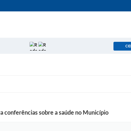
CI
a conferências sobre a saúde no Município