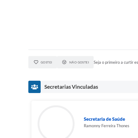
Seja o primeiro a curtir es
GOSTEI
NÃO GOSTEI
Secretarias Vinculadas
Secretaria de Saúde
Ramonny Ferreira Thones