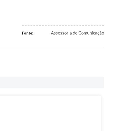
Assessoria de Comunicação
Fonte: