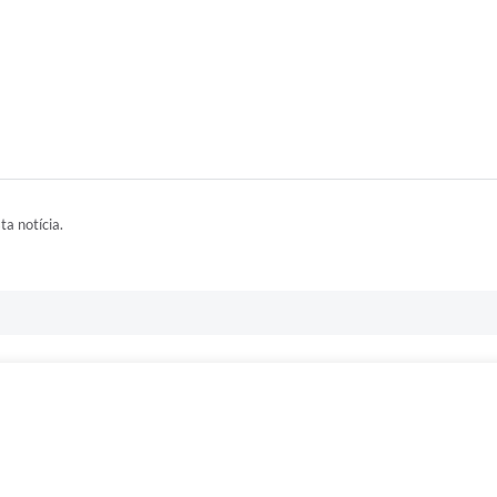
ta notícia.