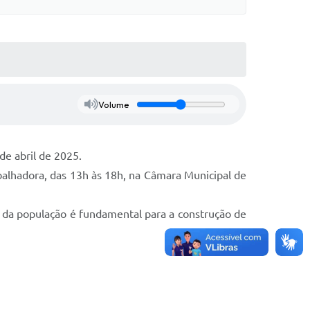
Volume
de abril de 2025.
balhadora, das 13h às 18h, na Câmara Municipal de
ça da população é fundamental para a construção de