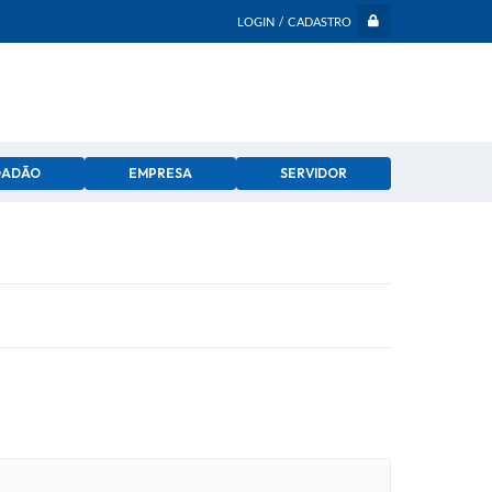
LOGIN / CADASTRO
DADÃO
EMPRESA
SERVIDOR