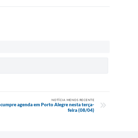
NOTÍCIA MENOS RECENTE
 cumpre agenda em Porto Alegre nesta terça-
feira (08/04)