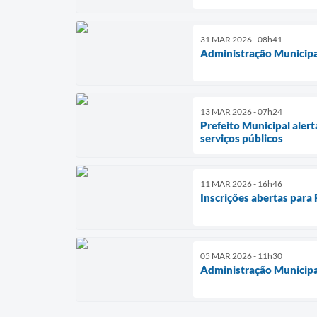
31 MAR 2026 - 08h41
Administração Municipal
13 MAR 2026 - 07h24
Prefeito Municipal alert
serviços públicos
11 MAR 2026 - 16h46
Inscrições abertas para
05 MAR 2026 - 11h30
Administração Municipal