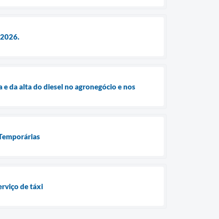
 2026.
 e da alta do diesel no agronegócio e nos
 Temporárias
rviço de táxi