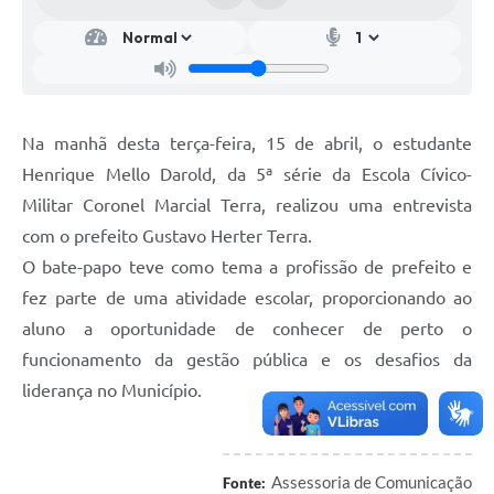
Na manhã desta terça-feira, 15 de abril, o estudante
Henrique Mello Darold, da 5ª série da Escola Cívico-
Militar Coronel Marcial Terra, realizou uma entrevista
com o prefeito Gustavo Herter Terra.
O bate-papo teve como tema a profissão de prefeito e
fez parte de uma atividade escolar, proporcionando ao
aluno a oportunidade de conhecer de perto o
funcionamento da gestão pública e os desafios da
liderança no Município.
Assessoria de Comunicação
Fonte: