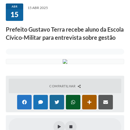
ABR
15 ABR 2025
15
Prefeito Gustavo Terra recebe aluno da Escola
Cívico-Militar para entrevista sobre gestão
COMPARTILHAR