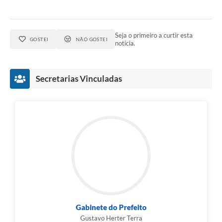
Seja o primeiro a curtir esta
GOSTEI
NÃO GOSTEI
notícia.
Secretarias Vinculadas
Gabinete do Prefeito
Gustavo Herter Terra