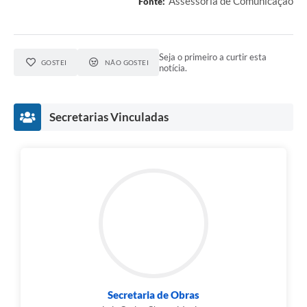
Assessoria de Comunicação
Fonte:
Seja o primeiro a curtir esta
GOSTEI
NÃO GOSTEI
notícia.
Secretarias Vinculadas
Secretaria de Obras