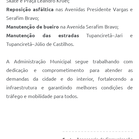
Skate e Praça Leandro Kruel;
Reposição asfáltica
nas Avenidas Presidente Vargas e
Serafim Bravo;
Manutenção de bueiro
na Avenida Serafim Bravo;
Manutenção das estradas
Tupanciretã–Jari e
Tupanciretã–Júlio de Castilhos.
A Administração Municipal segue trabalhando com
dedicação e comprometimento para atender as
demandas da cidade e do interior, fortalecendo a
infraestrutura e garantindo melhores condições de
tráfego e mobilidade para todos.