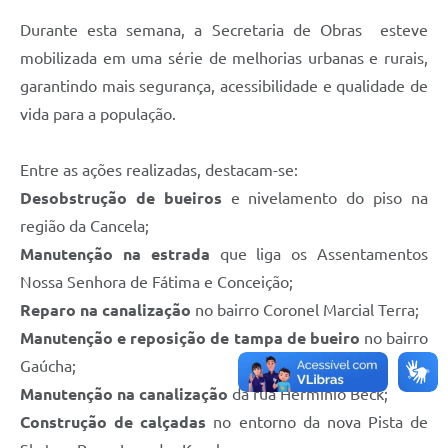
Durante esta semana, a Secretaria de Obras esteve
mobilizada em uma série de melhorias urbanas e rurais,
garantindo mais segurança, acessibilidade e qualidade de
vida para a população.
Entre as ações realizadas, destacam-se:
Desobstrução de bueiros
e nivelamento do piso na
região da Cancela;
Manutenção na estrada
que liga os Assentamentos
Nossa Senhora de Fátima e Conceição;
Reparo na canalização
no bairro Coronel Marcial Terra;
Manutenção e reposição de tampa de bueiro
no bairro
Gaúcha;
Manutenção na canalização
da rua Hermínio Beck;
Construção de calçadas
no entorno da nova Pista de