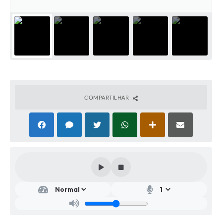
COMPARTILHAR