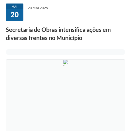
MAI
20 MAI 2025
20
Secretaria de Obras intensifica ações em
diversas frentes no Município