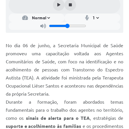
No dia 06 de junho, a Secretaria Municipal de Saúde
promoveu uma capacitação voltada aos Agentes
Comunitários de Saúde, com foco na identificação e no
acolhimento de pessoas com Transtorno do Espectro
Autista (TEA). A atividade foi ministrada pela Terapeuta
Ocupacional Liéser Santos e aconteceu nas dependências
da própria Secretaria.
Durante a formação, foram abordados temas
fundamentais para o trabalho dos agentes no território,
como os
sinais de alerta para o TEA
, estratégias de
suporte e acolhimento às famílias
e os procedimentos