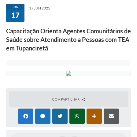
JUN
17 JUN 2025
17
Capacitação Orienta Agentes Comunitários de
Saúde sobre Atendimento a Pessoas com TEA
em Tupanciretã
COMPARTILHAR