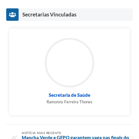
Secretarias Vinculadas
Secretaria de Saúde
Ramonny Ferreira Thones
NOTÍCIA MAIS RECENTE
Mancha Verde e GEPO garantem vaga nas finais do