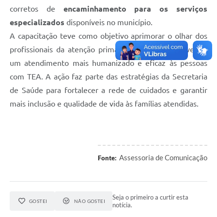
corretos de
encaminhamento para os serviços
especializados
disponíveis no município.
A capacitação teve como objetivo aprimorar o olhar dos
profissionais da atenção primária à saúde, promovendo
um atendimento mais humanizado e eficaz às pessoas
com TEA. A ação faz parte das estratégias da Secretaria
de Saúde para fortalecer a rede de cuidados e garantir
mais inclusão e qualidade de vida às famílias atendidas.
Assessoria de Comunicação
Fonte:
Seja o primeiro a curtir esta
GOSTEI
NÃO GOSTEI
notícia.