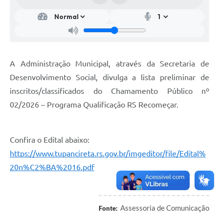
A Administração Municipal, através da Secretaria de
Desenvolvimento Social, divulga a lista preliminar de
inscritos/classificados do Chamamento Público nº
02/2026 – Programa Qualificação RS Recomeçar.
Confira o Edital abaixo:
https://www.tupancireta.rs.gov.br/imgeditor/file/Edital%
20n%C2%BA%2016.pdf
Assessoria de Comunicação
Fonte: