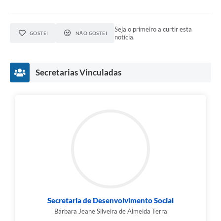
Seja o primeiro a curtir esta
GOSTEI
NÃO GOSTEI
notícia.
Secretarias Vinculadas
Secretaria de Desenvolvimento Social
Bárbara Jeane Silveira de Almeida Terra