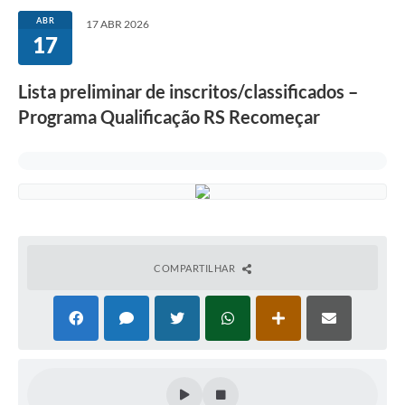
ABR
17 ABR 2026
17
Lista preliminar de inscritos/classificados –
Programa Qualificação RS Recomeçar
COMPARTILHAR