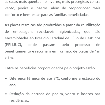
as casas mais quentes no inverno, mais protegidas contra
vento, poeira e insetos, além de proporcionar mais
conforto e bem-estar para as famílias beneficiadas.
As placas térmicas são produzidas a partir da reutilização
de embalagens recicláveis higienizadas, que são
encaminhadas ao Presídio Estadual de Júlio de Castilhos
(PELIJUC), onde passam pelo processo de
beneficiamento e retornam em formato de placas de 1m
x 1m.
Entre os benefícios proporcionados pelo projeto estão:
Diferença térmica de até 9°C, conforme a estação do
ano;
Redução da entrada de poeira, vento e insetos nas
residências;