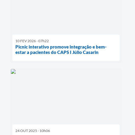
10 FEV 2026 - 07h22
Picnic interativo promove integração e bem-
estar a pacientes do CAPS I Júlio Casarin
24 OUT 2025 - 10h06