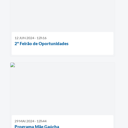
12 JUN 2024 - 12h16
2º Feirão de Oportunidades
29 MAI 2024 - 12h44
Programa Mãe Gaúcha