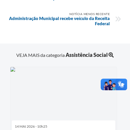
NOTÍCIA MENOS RECENTE
Administração Municipal recebe veículo da Receita
Federal
Assistência Social
VEJA MAIS da categoria
14 MAI 2026 - 10h25