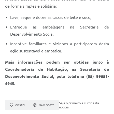
de forma simples e solidária:
Lave, seque e dobre as caixas de leite e suco;
Entregue as embalagens na Secretaria de
Desenvolvimento Social
Incentive familiares e vizinhos a participarem desta
ação sustentável e empática.
Mais informações podem ser obtidas junto à
Coordenadoria de Habitação, na Secretaria de
Desenvolvimento Social, pelo telefone (55) 99651-
4945.
Seja o primeiro a curtir esta
GOSTEI
NÃO GOSTEI
notícia.