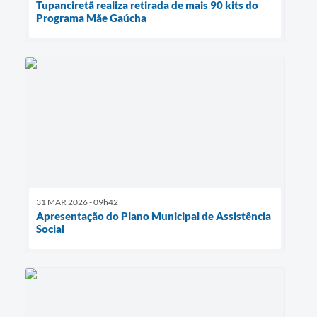
Tupanciretã realiza retirada de mais 90 kits do
Programa Mãe Gaúcha
31 MAR 2026 - 09h42
Apresentação do Plano Municipal de Assistência
Social