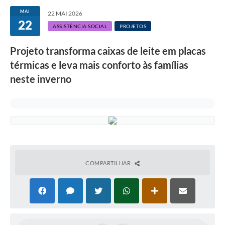
MAI
22 MAI 2026
22
ASSISTÊNCIA SOCIAL
PROJETOS
Projeto transforma caixas de leite em placas
térmicas e leva mais conforto às famílias
neste inverno
COMPARTILHAR