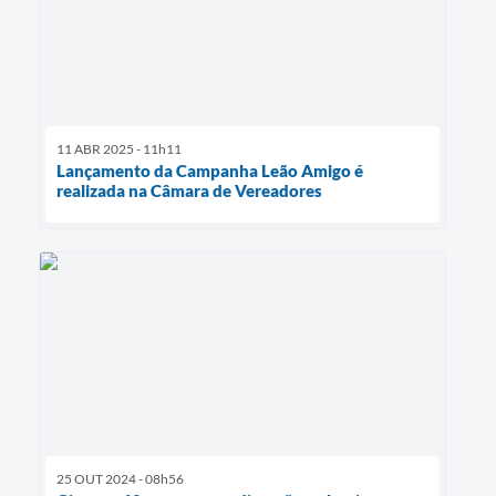
11 ABR 2025 - 11h11
Lançamento da Campanha Leão Amigo é
realizada na Câmara de Vereadores
25 OUT 2024 - 08h56