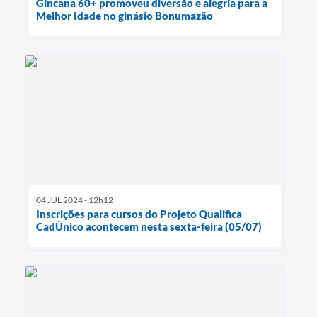
Gincana 60+ promoveu diversão e alegria para a
Melhor Idade no ginásio Bonumazão
04 JUL 2024 - 12h12
Inscrições para cursos do Projeto Qualifica
CadÚnico acontecem nesta sexta-feira (05/07)