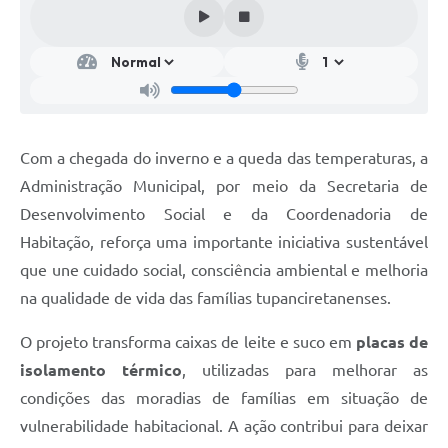
Com a chegada do inverno e a queda das temperaturas, a
Administração Municipal, por meio da Secretaria de
Desenvolvimento Social e da Coordenadoria de
Habitação, reforça uma importante iniciativa sustentável
que une cuidado social, consciência ambiental e melhoria
na qualidade de vida das famílias tupanciretanenses.
O projeto transforma caixas de leite e suco em
placas de
isolamento térmico
, utilizadas para melhorar as
condições das moradias de famílias em situação de
vulnerabilidade habitacional. A ação contribui para deixar