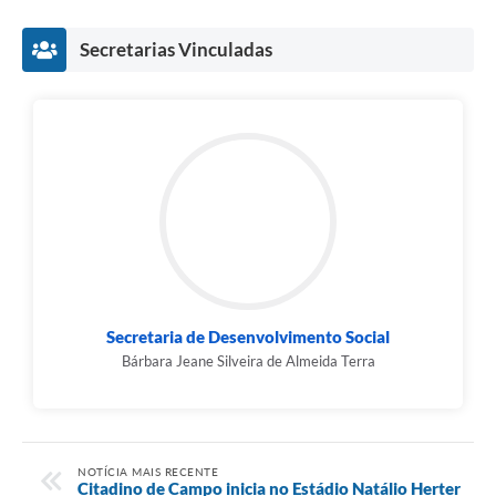
Secretarias Vinculadas
Secretaria de Desenvolvimento Social
Bárbara Jeane Silveira de Almeida Terra
NOTÍCIA MAIS RECENTE
Citadino de Campo inicia no Estádio Natálio Herter