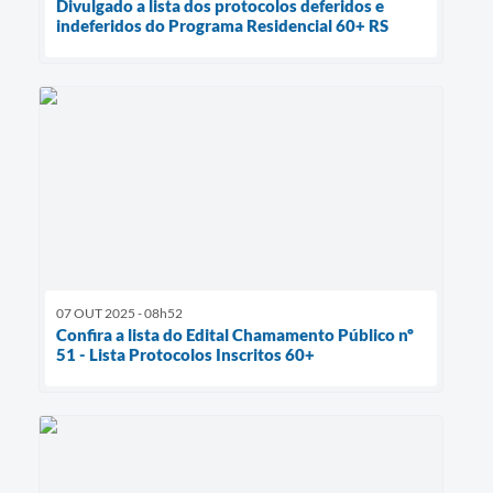
Divulgado a lista dos protocolos deferidos e
indeferidos do Programa Residencial 60+ RS
07 OUT 2025 - 08h52
Confira a lista do Edital Chamamento Público nº
51 - Lista Protocolos Inscritos 60+