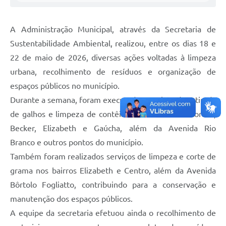
A Administração Municipal, através da Secretaria de
Sustentabilidade Ambiental, realizou, entre os dias 18 e
22 de maio de 2026, diversas ações voltadas à limpeza
urbana, recolhimento de resíduos e organização de
espaços públicos no município.
Durante a semana, foram executados serviços de retirada
de galhos e limpeza de contêineres nos bairros Moraes,
Becker, Elizabeth e Gaúcha, além da Avenida Rio
Branco e outros pontos do município.
Também foram realizados serviços de limpeza e corte de
grama nos bairros Elizabeth e Centro, além da Avenida
Bôrtolo Fogliatto, contribuindo para a conservação e
manutenção dos espaços públicos.
A equipe da secretaria efetuou ainda o recolhimento de