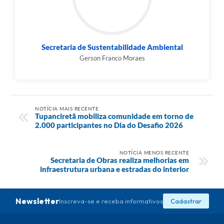
Secretaria de Sustentabilidade Ambiental
Gerson Franco Moraes
NOTÍCIA MAIS RECENTE
Tupanciretã mobiliza comunidade em torno de
2.000 participantes no Dia do Desafio 2026
NOTÍCIA MENOS RECENTE
Secretaria de Obras realiza melhorias em
infraestrutura urbana e estradas do interior
Newsletter
Inscreva-se e receba informativos
Cadastrar