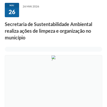
MAI
26 MAI 2026
26
Secretaria de Sustentabilidade Ambiental
realiza ações de limpeza e organização no
município