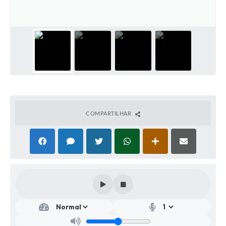
COMPARTILHAR