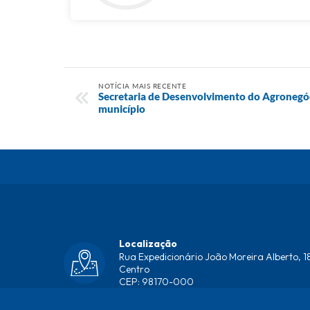
NOTÍCIA MAIS RECENTE
Secretaria de Desenvolvimento do Agronegóci
município
Localização
Rua Expedicionário João Moreira Alberto, 18
Centro
CEP: 98170-000