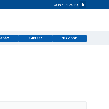
LOGIN / CADASTRO
DADÃO
EMPRESA
SERVIDOR