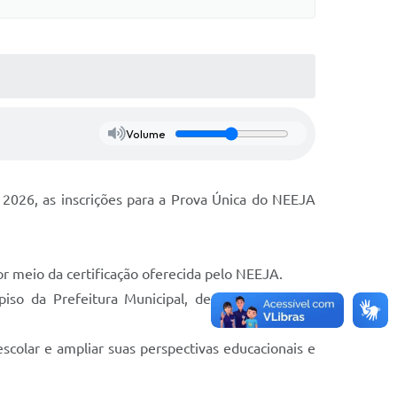
Volume
 2026, as inscrições para a Prova Única do NEEJA
r meio da certificação oferecida pelo NEEJA.
piso da Prefeitura Municipal, dentro do período
scolar e ampliar suas perspectivas educacionais e