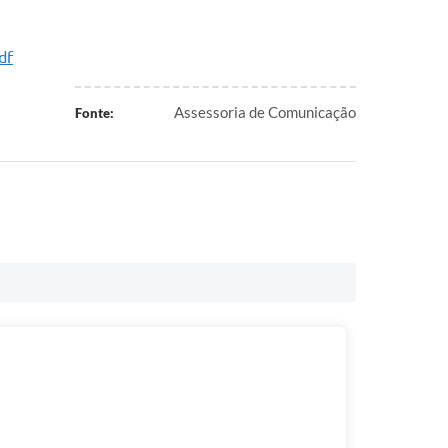
df
Assessoria de Comunicação
Fonte: