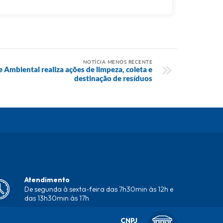
NOTÍCIA MENOS RECENTE
e Ambiental realiza ações de limpeza, coleta e
destinação de resíduos
Atendimento
De segunda à sexta-feira das 7h30min às 12h e
das 13h30min às 17h
CNPJ