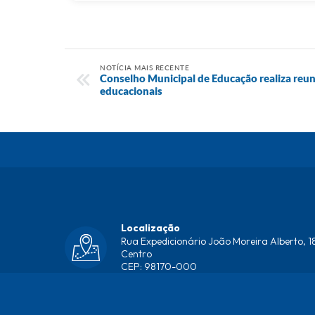
NOTÍCIA MAIS RECENTE
Conselho Municipal de Educação realiza reun
educacionais
Localização
Rua Expedicionário João Moreira Alberto, 18
Centro
CEP: 98170-000