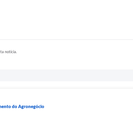
ta notícia.
imento do Agronegócio