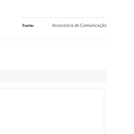
Assessoria de Comunicação
Fonte: