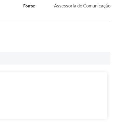
Assessoria de Comunicação
Fonte: