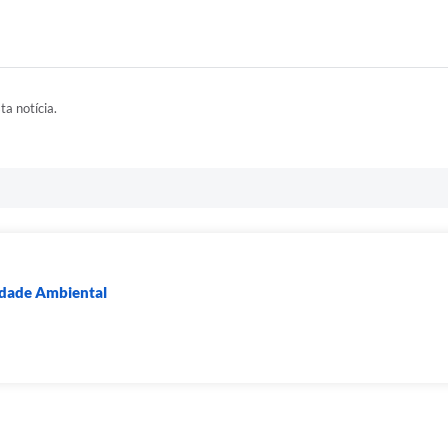
ta notícia.
lidade Ambiental