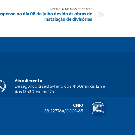
NOTÍCIA MENOS RECENTE
spenso no dia 08 de julho devido às obras de
instalação de divisórias
Atendimento
De segunda à sexta-feira das 7h30min às 12h e
das 13h30min às 17h
CNPJ
88.227.764/0001-65