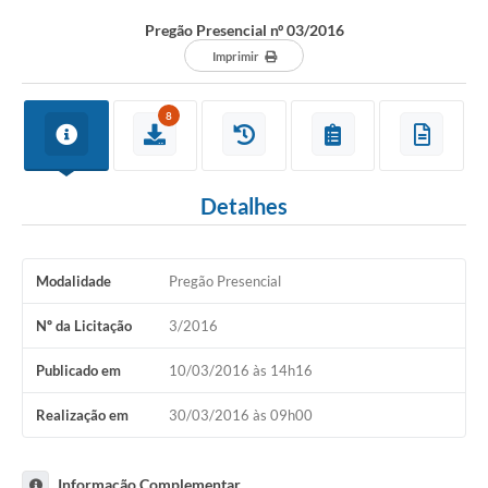
Pregão Presencial nº 03/2016
Imprimir
8
Detalhes
Modalidade
Pregão Presencial
Nº da Licitação
3/2016
Publicado em
10/03/2016 às 14h16
Realização em
30/03/2016 às 09h00
Informação Complementar