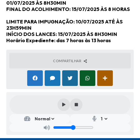
01/07/2025 ÀS 8H30MIN
FINAL DO ACOLHIMENTO: 15/07/2025 ÀS 8 HORAS
LIMITE PARA IMPUGNAÇÃO: 10/07/2025 ATÉ ÀS
23H59MIN
INÍCIO DOS LANCES: 15/07/2025 ÀS 8H30MIN
Horário Expediente: das 7 horas às 13 horas
COMPARTILHAR