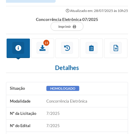
Atualizado em: 28/07/2025 às 10h25
Concorrência Eletrônica 07/2025
Imprimir
13
Detalhes
Situação
HOMOLOGADO
Modalidade
Concorrência Eletrônica
Nº da Licitação
7/2025
Nº do Edital
7/2025