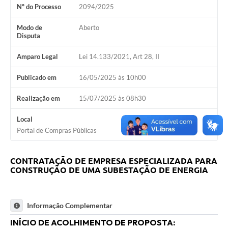
Nº do Processo
2094/2025
Modo de
Aberto
Disputa
Amparo Legal
Lei 14.133/2021, Art 28, II
Publicado em
16/05/2025 às 10h00
Realização em
15/07/2025 às 08h30
Local
Portal de Compras Públicas
CONTRATAÇÃO DE EMPRESA ESPECIALIZADA PARA
CONSTRUÇÃO
DE UMA SUBESTAÇÃO DE ENERGIA
Informação Complementar
INÍCIO DE ACOLHIMENTO DE PROPOSTA: