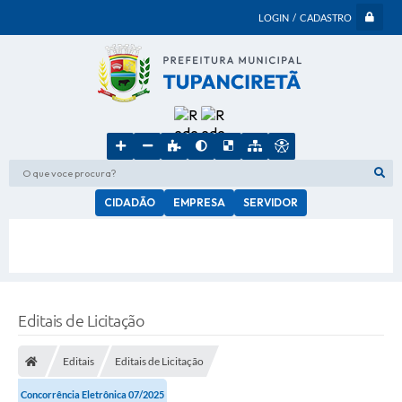
LOGIN / CADASTRO
O que voce procura?
CIDADÃO
EMPRESA
SERVIDOR
Editais de Licitação
Editais
Editais de Licitação
Concorrência Eletrônica 07/2025