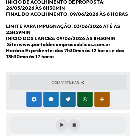
INÍCIO DE ACOLHIMENTO DE PROPOSTA:
26/05/2026 ÀS 8H30MIN
FINAL DO ACOLHIMENTO: 09/06/2026 ÀS 8 HORAS
LIMITE PARA IMPUGNAÇÃO: 03/06/2026 ATÉ ÀS
23H59MIN
INÍCIO DOS LANCES: 09/06/2026 ÀS 8H30MIN
Site: www.portaldecompraspublicas.com.br
Horário Expediente: das 7h30min às 12 horas e das
13h30min às 17 horas
COMPARTILHAR