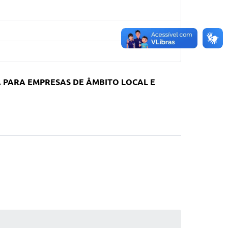
A PARA EMPRESAS DE ÂMBITO LOCAL E