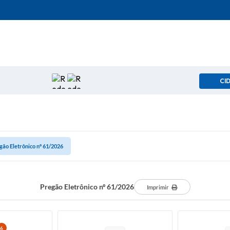
CI
gão Eletrônico nº 61/2026
Pregão Eletrônico nº 61/2026
Imprimir
6