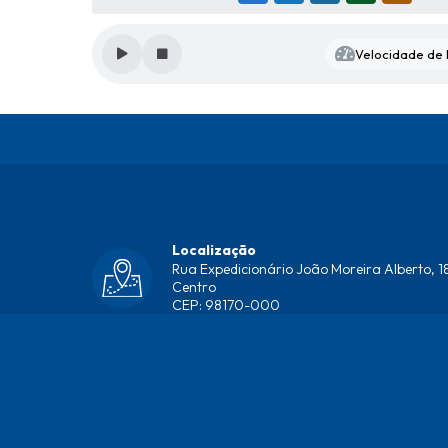
Velocidade de l
Localização
Rua Expedicionário João Moreira Alberto, 18
Centro
CEP: 98170-000