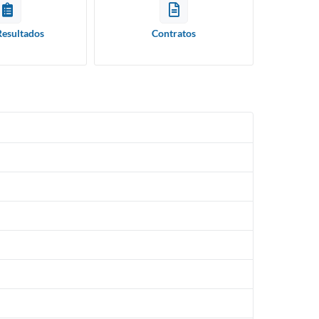
Resultados
Contratos