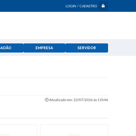
LOGIN / CADASTRO
DADÃO
EMPRESA
SERVIDOR
Atualizado em: 22/07/2026 às 11h46