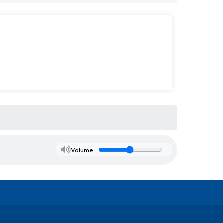
Volume