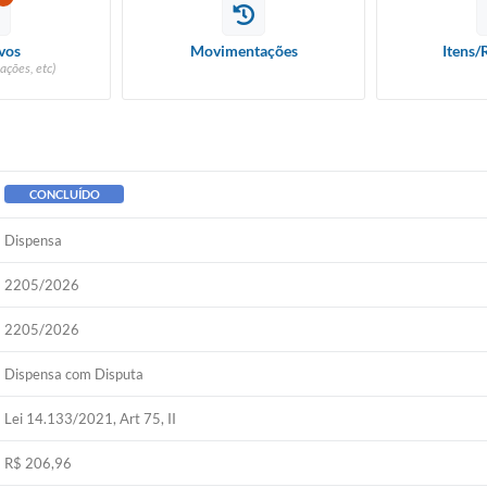
vos
Movimentações
Itens/
ações, etc)
CONCLUÍDO
Dispensa
2205/2026
2205/2026
Dispensa com Disputa
Lei 14.133/2021, Art 75, II
R$ 206,96