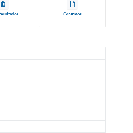
Resultados
Contratos