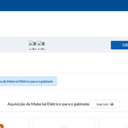
CI
o de Material Elétrico para o gabinete
Aquisição de Material Elétrico para o gabinete
Imprimir
6