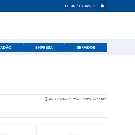
LOGIN / CADASTRO
DADÃO
EMPRESA
SERVIDOR
Atualizado em: 23/03/2026 às 11h05